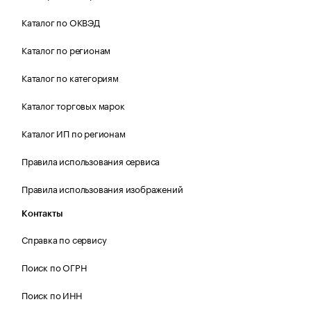
Каталог по ОКВЭД
Каталог по регионам
Каталог по категориям
Каталог торговых марок
Каталог ИП по регионам
Правила использования сервиса
Правила использования изображений
Контакты
Справка по сервису
Поиск по ОГРН
Поиск по ИНН