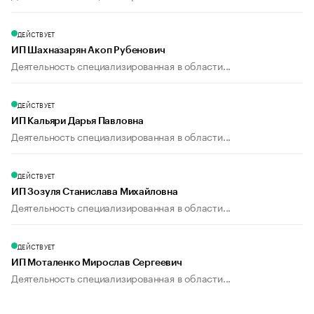
ДЕЙСТВУЕТ
ИП Шахназарян Акоп Рубенович
Деятельность специализированная в области...
ДЕЙСТВУЕТ
ИП Кальяри Дарья Павловна
Деятельность специализированная в области...
ДЕЙСТВУЕТ
ИП Зозуля Станислава Михайловна
Деятельность специализированная в области...
ДЕЙСТВУЕТ
ИП Моталенко Мирослав Сергеевич
Деятельность специализированная в области...