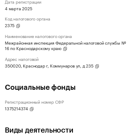
Дата регистрации
4 марта 2025
Код налогового органа
2375
Наименование налогового органа
Межрайонная инспекция Федеральной налоговой службы №
16 по Краснодарскому краю
Адрес налоговой
350020, Краснодар г, Коммунаров ул, д 235
Социальные фонды
Регистрационный номер СФР
1375214374
Виды деятельности