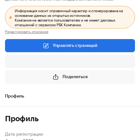
Информация носит справочный характер и сгенерирована на
основании данных из открытых источников.
Компания не является пользователем и не имеет деловых
отношений с сервисом РБК Компании.
Редактировать описание
Управлять страницей
Поделиться
Профиль
Профиль
Дата регистрации