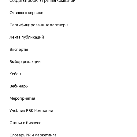
Отзывы о сервисе
Сертифицированные партнеры
Лента публикаций
Эксперты
Выбор редакции
Кейсы
Вебинары
Мероприятия
Учебник РБК Компании
Статьи о бизнесе
Словарь PR и маркетинга