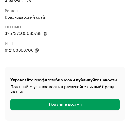
4 марта 2025
Регион
Краснодарский край
ОГРНИП
325237500085768
ИНН
612103888708
Управляйте профилем бизнеса и публикуйте новости
Повышайте узнаваемость и развивайте личный бренд
на РБК
Получить доступ