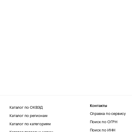
Каталог по ОКВЭД
Контакты
Справка по сервису
Каталог по регионам
Поиск по ОГРН
Каталог по категориям
Поиск по ИНН
Каталог торговых марок