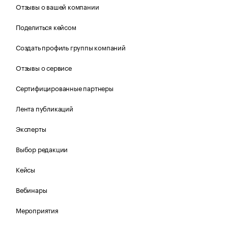
Отзывы о вашей компании
Поделиться кейсом
Создать профиль группы компаний
Отзывы о сервисе
Сертифицированные партнеры
Лента публикаций
Эксперты
Выбор редакции
Кейсы
Вебинары
Мероприятия