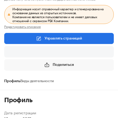
Информация носит справочный характер и сгенерирована на
основании данных из открытых источников.
Компания не является пользователем и не имеет деловых
отношений с сервисом РБК Компании.
Редактировать описание
Управлять страницей
Поделиться
Профиль
Виды деятельности
Профиль
Дата регистрации