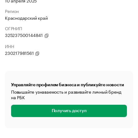
10 апреля 2025
Регион
Краснодарский край
ОГРНИП
325237500144841
ИНН
230217981561
Управляйте профилем бизнеса и публикуйте новости
Повышайте узнаваемость и развивайте личный бренд
на РБК
Получить доступ