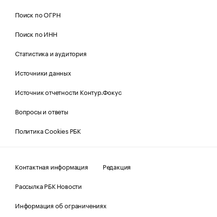
Поиск по ОГРН
Поиск по ИНН
Статистика и аудитория
Источники данных
Источник отчетности Контур.Фокус
Вопросы и ответы
Политика Cookies РБК
Контактная информация
Редакция
Рассылка РБК Новости
Информация об ограничениях