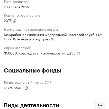
Дата регистрации
10 апреля 2025
Код налогового органа
2375
Наименование налогового органа
Межрайонная инспекция Федеральной налоговой службы №
16 по Краснодарскому краю
Адрес налоговой
350020, Краснодар г, Коммунаров ул, д 235
Социальные фонды
Регистрационный номер СФР
1377085012
Виды деятельности
Все