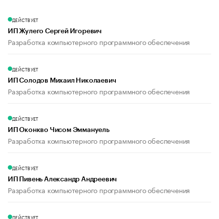
ДЕЙСТВУЕТ
ИП Жулего Сергей Игоревич
Разработка компьютерного программного обеспечения
ДЕЙСТВУЕТ
ИП Солодов Михаил Николаевич
Разработка компьютерного программного обеспечения
ДЕЙСТВУЕТ
ИП Оконкво Чисом Эммануель
Разработка компьютерного программного обеспечения
ДЕЙСТВУЕТ
ИП Пивень Александр Андреевич
Разработка компьютерного программного обеспечения
ДЕЙСТВУЕТ