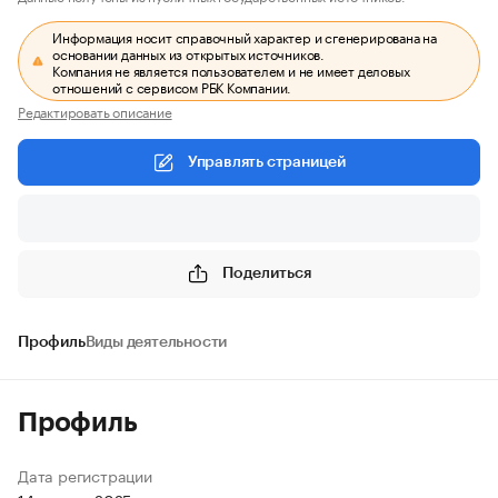
Информация носит справочный характер и сгенерирована на
основании данных из открытых источников.
Компания не является пользователем и не имеет деловых
отношений с сервисом РБК Компании.
Редактировать описание
Управлять страницей
Поделиться
Профиль
Виды деятельности
Профиль
Дата регистрации