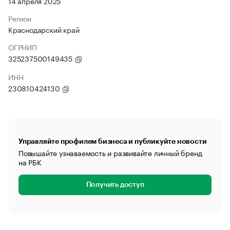
14 апреля 2025
Регион
Краснодарский край
ОГРНИП
325237500149435
ИНН
230810424130
Управляйте профилем бизнеса и публикуйте новости
Повышайте узнаваемость и развивайте личный бренд
на РБК
Получить доступ