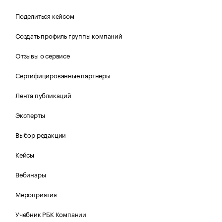
Поделиться кейсом
Создать профиль группы компаний
Отзывы о сервисе
Сертифицированные партнеры
Лента публикаций
Эксперты
Выбор редакции
Кейсы
Вебинары
Мероприятия
Учебник РБК Компании