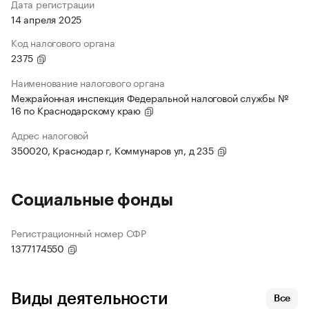
Дата регистрации
14 апреля 2025
Код налогового органа
2375
Наименование налогового органа
Межрайонная инспекция Федеральной налоговой службы №
16 по Краснодарскому краю
Адрес налоговой
350020, Краснодар г, Коммунаров ул, д 235
Социальные фонды
Регистрационный номер СФР
1377174550
Виды деятельности
Все