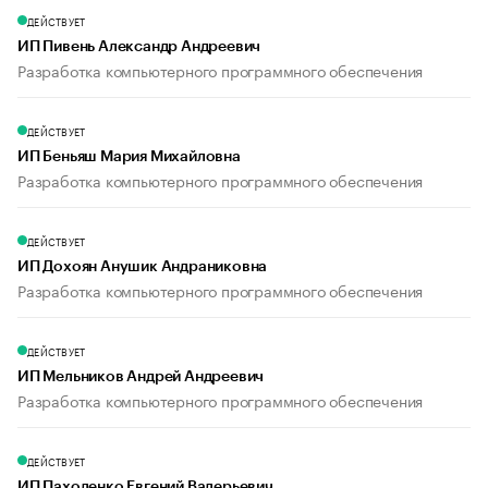
ДЕЙСТВУЕТ
ИП Пивень Александр Андреевич
Разработка компьютерного программного обеспечения
ДЕЙСТВУЕТ
ИП Беньяш Мария Михайловна
Разработка компьютерного программного обеспечения
ДЕЙСТВУЕТ
ИП Дохоян Анушик Андраниковна
Разработка компьютерного программного обеспечения
ДЕЙСТВУЕТ
ИП Мельников Андрей Андреевич
Разработка компьютерного программного обеспечения
ДЕЙСТВУЕТ
ИП Пахоленко Евгений Валерьевич