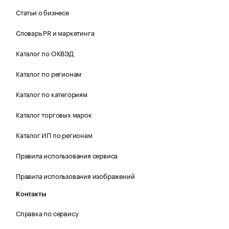
Статьи о бизнесе
Словарь PR и маркетинга
Каталог по ОКВЭД
Каталог по регионам
Каталог по категориям
Каталог торговых марок
Каталог ИП по регионам
Правила использования сервиса
Правила использования изображений
Контакты
Справка по сервису