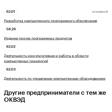
62.01
ОСНОВНОЙ
Разработка компьютерного программного обеспечения
58.29
Издание прочих программных продуктов
62.02
Деятельность консультативная и работы в области
компьютерных технологий
62.03
Деятельность по управлению компьютерным оборудованием
Другие предприниматели с тем же
ОКВЭД