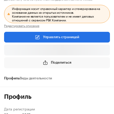
Информация носит справочный характер и сгенерирована на
основании данных из открытых источников.
Компания не является пользователем и не имеет деловых
отношений с сервисом РБК Компании.
Редактировать описание
Управлять страницей
Поделиться
Профиль
Виды деятельности
Профиль
Дата регистрации