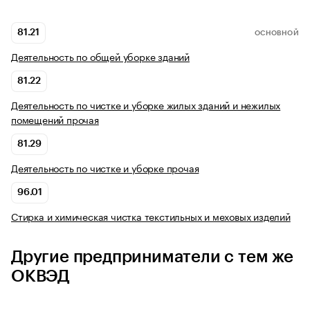
81.21
ОСНОВНОЙ
Деятельность по общей уборке зданий
81.22
Деятельность по чистке и уборке жилых зданий и нежилых
помещений прочая
81.29
Деятельность по чистке и уборке прочая
96.01
Стирка и химическая чистка текстильных и меховых изделий
Другие предприниматели с тем же
ОКВЭД