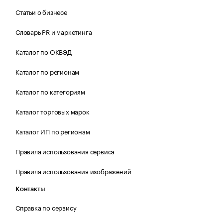
Статьи о бизнесе
Словарь PR и маркетинга
Каталог по ОКВЭД
Каталог по регионам
Каталог по категориям
Каталог торговых марок
Каталог ИП по регионам
Правила использования сервиса
Правила использования изображений
Контакты
Справка по сервису