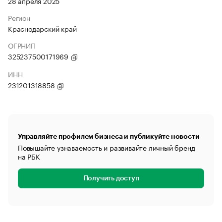
28 апреля 2025
Регион
Краснодарский край
ОГРНИП
325237500171969
ИНН
231201318858
Управляйте профилем бизнеса и публикуйте новости
Повышайте узнаваемость и развивайте личный бренд
на РБК
Получить доступ