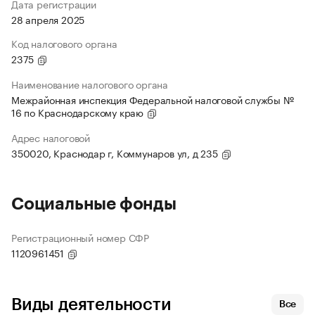
Дата регистрации
28 апреля 2025
Код налогового органа
2375
Наименование налогового органа
Межрайонная инспекция Федеральной налоговой службы №
16 по Краснодарскому краю
Адрес налоговой
350020, Краснодар г, Коммунаров ул, д 235
Социальные фонды
Регистрационный номер СФР
1120961451
Виды деятельности
Все