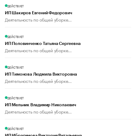
ДЕЙСТВУЕТ
ИП Шакиров Евгений Федорович
Деятельность по общей уборке...
ДЕЙСТВУЕТ
ИП Половинченко Татьяна Сергеевна
Деятельность по общей уборке...
ДЕЙСТВУЕТ
ИП Тимонова Людмила Викторовна
Деятельность по общей уборке...
ДЕЙСТВУЕТ
ИП Мельник Владимир Николаевич
Деятельность по общей уборке...
ДЕЙСТВУЕТ
ИП Ибрагимова Виктория Витальевна