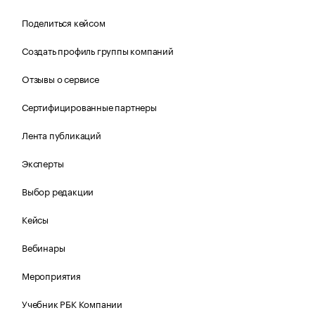
Поделиться кейсом
Создать профиль группы компаний
Отзывы о сервисе
Сертифицированные партнеры
Лента публикаций
Эксперты
Выбор редакции
Кейсы
Вебинары
Мероприятия
Учебник РБК Компании