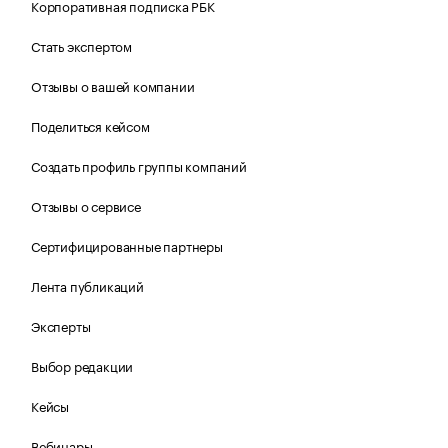
Корпоративная подписка РБК
Стать экспертом
Отзывы о вашей компании
Поделиться кейсом
Создать профиль группы компаний
Отзывы о сервисе
Сертифицированные партнеры
Лента публикаций
Эксперты
Выбор редакции
Кейсы
Вебинары