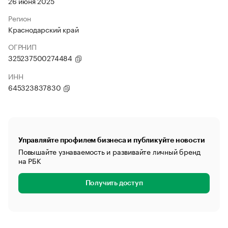
26 июня 2025
Регион
Краснодарский край
ОГРНИП
325237500274484
ИНН
645323837830
Управляйте профилем бизнеса и публикуйте новости
Повышайте узнаваемость и развивайте личный бренд
на РБК
Получить доступ