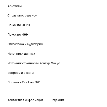
Контакты
Справка по сервису
Поиск по ОГРН
Поиск по ИНН
Статистика и аудитория
Источники данных
Источник отчетности Контур.Фокус
Вопросы и ответы
Политика Cookies РБК
Контактная информация
Редакция