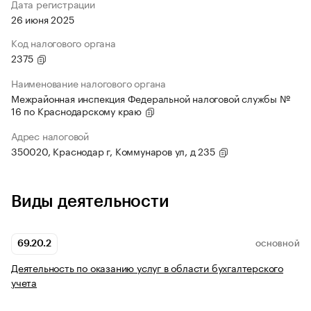
Дата регистрации
26 июня 2025
Код налогового органа
2375
Наименование налогового органа
Межрайонная инспекция Федеральной налоговой службы №
16 по Краснодарскому краю
Адрес налоговой
350020, Краснодар г, Коммунаров ул, д 235
Виды деятельности
69.20.2
ОСНОВНОЙ
Деятельность по оказанию услуг в области бухгалтерского
учета