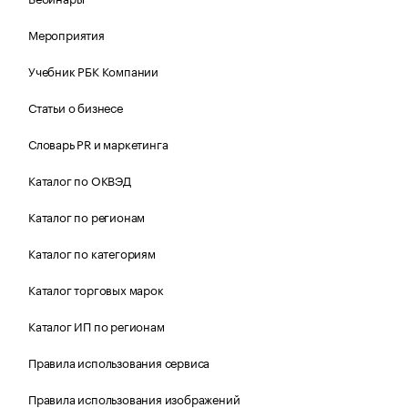
Мероприятия
Учебник РБК Компании
Статьи о бизнесе
Словарь PR и маркетинга
Каталог по ОКВЭД
Каталог по регионам
Каталог по категориям
Каталог торговых марок
Каталог ИП по регионам
Правила использования сервиса
Правила использования изображений