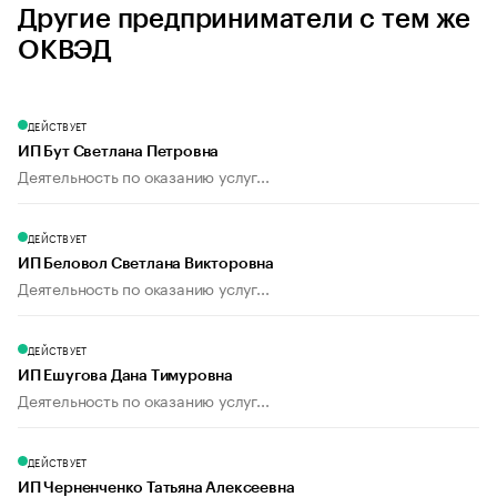
Другие предприниматели с тем же
ОКВЭД
ДЕЙСТВУЕТ
ИП Бут Светлана Петровна
Деятельность по оказанию услуг...
ДЕЙСТВУЕТ
ИП Беловол Светлана Викторовна
Деятельность по оказанию услуг...
ДЕЙСТВУЕТ
ИП Ешугова Дана Тимуровна
Деятельность по оказанию услуг...
ДЕЙСТВУЕТ
ИП Черненченко Татьяна Алексеевна