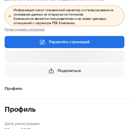
Информация носит справочный характер и сгенерирована на
основании данных из открытых источников.
Компания не является пользователем и не имеет деловых
отношений с сервисом РБК Компании.
Редактировать описание
Управлять страницей
Поделиться
Профиль
Профиль
Дата регистрации