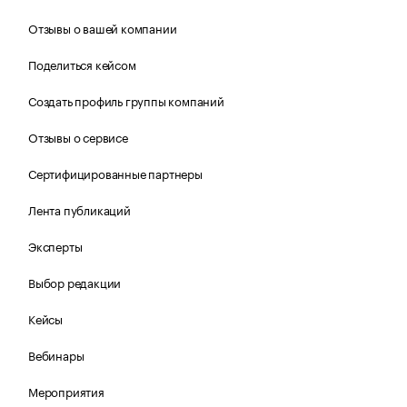
Отзывы о вашей компании
Поделиться кейсом
Создать профиль группы компаний
Отзывы о сервисе
Сертифицированные партнеры
Лента публикаций
Эксперты
Выбор редакции
Кейсы
Вебинары
Мероприятия