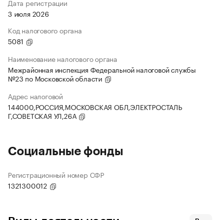
Дата регистрации
3 июля 2026
Код налогового органа
5081
Наименование налогового органа
Межрайонная инспекция Федеральной налоговой службы
№23 по Московской области
Адрес налоговой
144000,РОССИЯ,МОСКОВСКАЯ ОБЛ,ЭЛЕКТРОСТАЛЬ
Г,СОВЕТСКАЯ УЛ,26А
Социальные фонды
Регистрационный номер СФР
1321300012