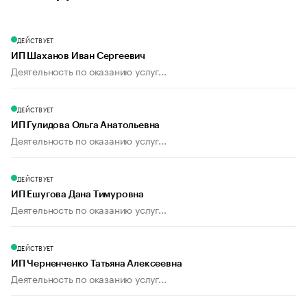
ДЕЙСТВУЕТ
ИП Шаханов Иван Сергеевич
Деятельность по оказанию услуг...
ДЕЙСТВУЕТ
ИП Гулидова Ольга Анатольевна
Деятельность по оказанию услуг...
ДЕЙСТВУЕТ
ИП Ешугова Дана Тимуровна
Деятельность по оказанию услуг...
ДЕЙСТВУЕТ
ИП Черненченко Татьяна Алексеевна
Деятельность по оказанию услуг...