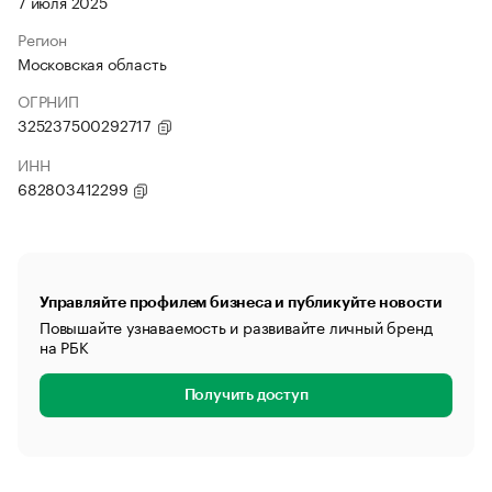
7 июля 2025
Регион
Московская область
ОГРНИП
325237500292717
ИНН
682803412299
Управляйте профилем бизнеса и публикуйте новости
Повышайте узнаваемость и развивайте личный бренд
на РБК
Получить доступ