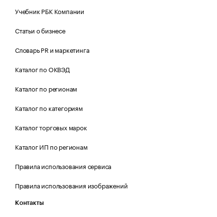
Учебник РБК Компании
Статьи о бизнесе
Словарь PR и маркетинга
Каталог по ОКВЭД
Каталог по регионам
Каталог по категориям
Каталог торговых марок
Каталог ИП по регионам
Правила использования сервиса
Правила использования изображений
Контакты