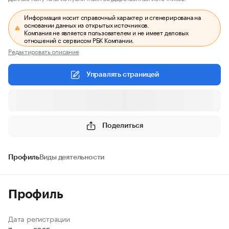
Информация носит справочный характер и сгенерирована на
основании данных из открытых источников.
Компания не является пользователем и не имеет деловых
отношений с сервисом РБК Компании.
Редактировать описание
Управлять страницей
Поделиться
Профиль
Виды деятельности
Профиль
Дата регистрации