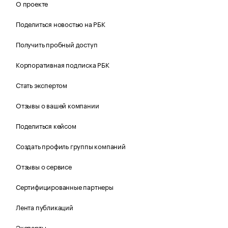
О проекте
Поделиться новостью на РБК
Получить пробный доступ
Корпоративная подписка РБК
Стать экспертом
Отзывы о вашей компании
Поделиться кейсом
Создать профиль группы компаний
Отзывы о сервисе
Сертифицированные партнеры
Лента публикаций
Эксперты