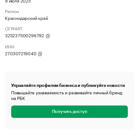
9 июля 2025
Регион
Краснодарский край
ОГРНИП
325237500296792
ИНН
270307219040
Управляйте профилем бизнеса и публикуйте новости
Повышайте узнаваемость и развивайте личный бренд
на РБК
Получить доступ