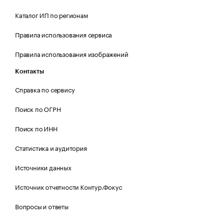
Каталог ИП по регионам
Правила использования сервиса
Правила использования изображений
Контакты
Справка по сервису
Поиск по ОГРН
Поиск по ИНН
Статистика и аудитория
Источники данных
Источник отчетности Контур.Фокус
Вопросы и ответы