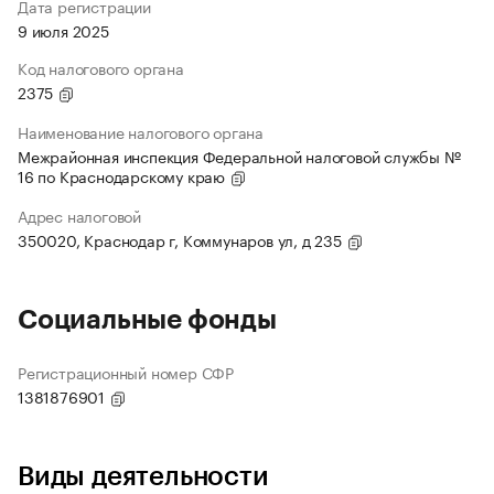
Дата регистрации
9 июля 2025
Код налогового органа
2375
Наименование налогового органа
Межрайонная инспекция Федеральной налоговой службы №
16 по Краснодарскому краю
Адрес налоговой
350020, Краснодар г, Коммунаров ул, д 235
Социальные фонды
Регистрационный номер СФР
1381876901
Виды деятельности