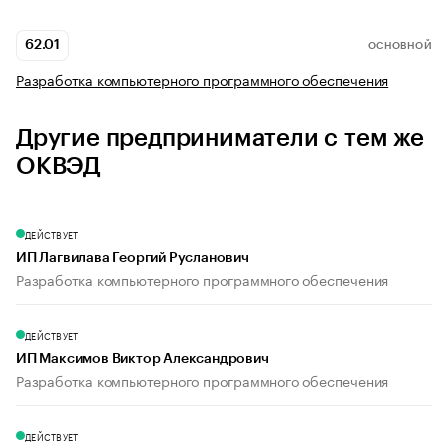
62.01
ОСНОВНОЙ
Разработка компьютерного программного обеспечения
Другие предприниматели с тем же
ОКВЭД
ДЕЙСТВУЕТ
ИП Лагвилава Георгий Русланович
Разработка компьютерного программного обеспечения
ДЕЙСТВУЕТ
ИП Максимов Виктор Александрович
Разработка компьютерного программного обеспечения
ДЕЙСТВУЕТ