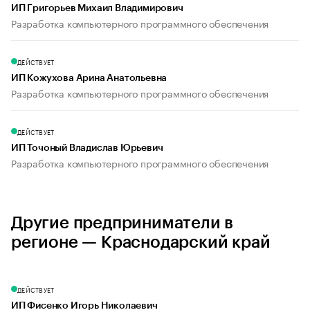
ИП Григорьев Михаил Владимирович
Разработка компьютерного программного обеспечения
ДЕЙСТВУЕТ
ИП Кожухова Арина Анатольевна
Разработка компьютерного программного обеспечения
ДЕЙСТВУЕТ
ИП Точоный Владислав Юрьевич
Разработка компьютерного программного обеспечения
Другие предприниматели в
регионе — Краснодарский край
ДЕЙСТВУЕТ
ИП Фисенко Игорь Николаевич