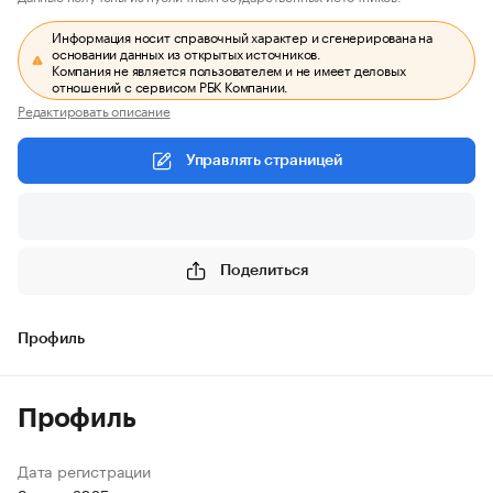
Информация носит справочный характер и сгенерирована на
основании данных из открытых источников.
Компания не является пользователем и не имеет деловых
отношений с сервисом РБК Компании.
Редактировать описание
Управлять страницей
Поделиться
Профиль
Профиль
Дата регистрации