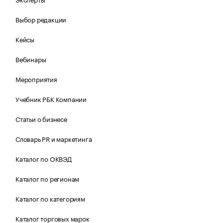
Выбор редакции
Кейсы
Вебинары
Мероприятия
Учебник РБК Компании
Статьи о бизнесе
Словарь PR и маркетинга
Каталог по ОКВЭД
Каталог по регионам
Каталог по категориям
Каталог торговых марок