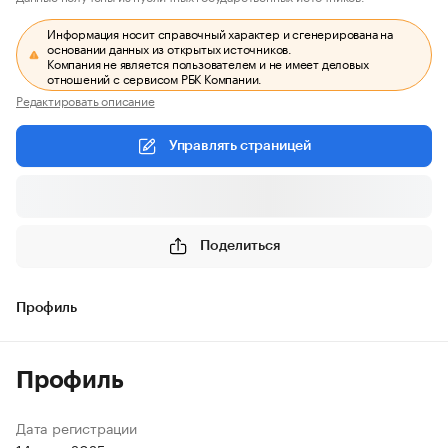
Информация носит справочный характер и сгенерирована на
основании данных из открытых источников.
Компания не является пользователем и не имеет деловых
отношений с сервисом РБК Компании.
Редактировать описание
Управлять страницей
Поделиться
Профиль
Профиль
Дата регистрации