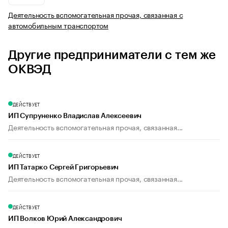
Деятельность вспомогательная прочая, связанная с
автомобильным транспортом
Другие предприниматели с тем же
ОКВЭД
ДЕЙСТВУЕТ
ИП Супруненко Владислав Алексеевич
Деятельность вспомогательная прочая, связанная...
ДЕЙСТВУЕТ
ИП Татарко Сергей Григорьевич
Деятельность вспомогательная прочая, связанная...
ДЕЙСТВУЕТ
ИП Волков Юрий Александрович