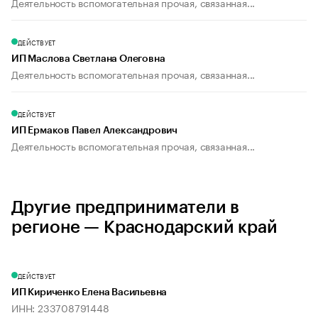
Деятельность вспомогательная прочая, связанная...
ДЕЙСТВУЕТ
ИП Маслова Светлана Олеговна
Деятельность вспомогательная прочая, связанная...
ДЕЙСТВУЕТ
ИП Ермаков Павел Александрович
Деятельность вспомогательная прочая, связанная...
Другие предприниматели в
регионе — Краснодарский край
ДЕЙСТВУЕТ
ИП Кириченко Елена Васильевна
ИНН: 233708791448