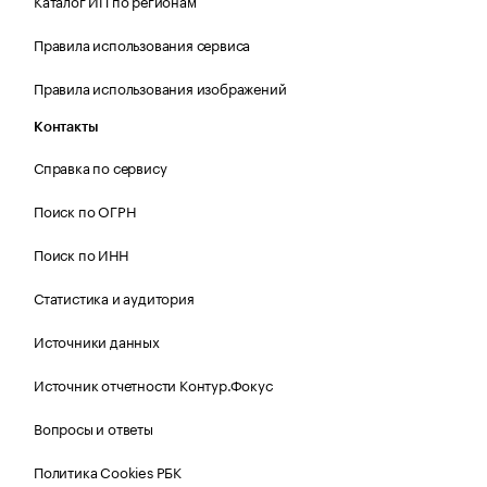
Каталог ИП по регионам
Правила использования сервиса
Правила использования изображений
Контакты
Справка по сервису
Поиск по ОГРН
Поиск по ИНН
Статистика и аудитория
Источники данных
Источник отчетности Контур.Фокус
Вопросы и ответы
Политика Cookies РБК