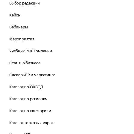
Выбор редакции
Кейсы
Вебинары
Мероприятия
Учебник РБК Компании
Статьи о бизнесе
Словарь PR и маркетинга
Каталог по ОКВЭД
Каталог по регионам
Каталог по категориям
Каталог торговых марок