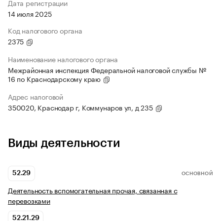
Дата регистрации
14 июля 2025
Код налогового органа
2375
Наименование налогового органа
Межрайонная инспекция Федеральной налоговой службы №
16 по Краснодарскому краю
Адрес налоговой
350020, Краснодар г, Коммунаров ул, д 235
Виды деятельности
52.29
ОСНОВНОЙ
Деятельность вспомогательная прочая, связанная с
перевозками
52.21.29