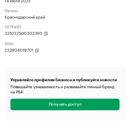
14 июля 2025
Регион
Краснодарский край
ОГРНИП
325237500302390
ИНН
232904019701
Управляйте профилем бизнеса и публикуйте новости
Повышайте узнаваемость и развивайте личный бренд
на РБК
Получить доступ