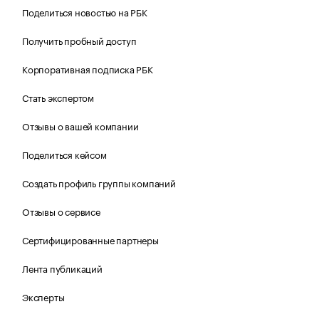
Поделиться новостью на РБК
Получить пробный доступ
Корпоративная подписка РБК
Стать экспертом
Отзывы о вашей компании
Поделиться кейсом
Создать профиль группы компаний
Отзывы о сервисе
Сертифицированные партнеры
Лента публикаций
Эксперты