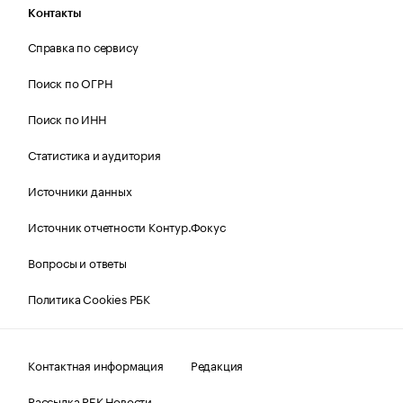
Контакты
Справка по сервису
Поиск по ОГРН
Поиск по ИНН
Статистика и аудитория
Источники данных
Источник отчетности Контур.Фокус
Вопросы и ответы
Политика Cookies РБК
Контактная информация
Редакция
Рассылка РБК Новости