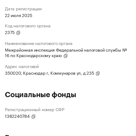
Дата регистрации
22 июля 2025
Код налогового органа
2375
Наименование налогового органа
Межрайонная инспекция Федеральной налоговой службы №
16 по Краснодарскому краю
Адрес налоговой
350020, Краснодар г, Коммунаров ул, д 235
Социальные фонды
Регистрационный номер СФР
1382240784