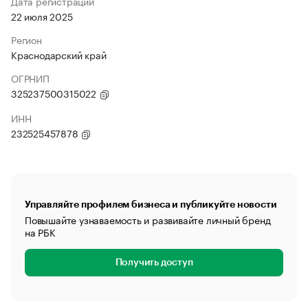
Дата регистрации
22 июля 2025
Регион
Краснодарский край
ОГРНИП
325237500315022
ИНН
232525457878
Управляйте профилем бизнеса и публикуйте новости
Повышайте узнаваемость и развивайте личный бренд
на РБК
Получить доступ