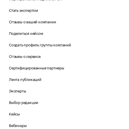
Стать экспертом
Отзывы о вашей компании
Поделиться кейсом
Создать профиль группы компаний
Отзывы о сервисе
Сертифицированные партнеры
Лента публикаций
Эксперты
Выбор редакции
Кейсы
Вебинары