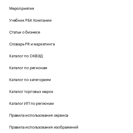
Мероприятия
Учебник РБК Компании
Статьи о бизнесе
Словарь PR и маркетинга
Каталог по ОКВЭД
Каталог по регионам
Каталог по категориям
Каталог торговых марок
Каталог ИП по регионам
Правила использования сервиса
Правила использования изображений