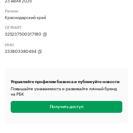
23 июля 2025
Регион
Краснодарский край
ОГРНИП
325237500317180
ИНН
233803380494
Управляйте профилем бизнеса и публикуйте новости
Повышайте узнаваемость и развивайте личный бренд
на РБК
Получить доступ