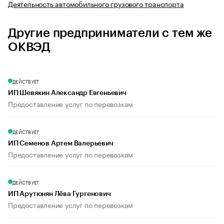
Деятельность автомобильного грузового транспорта
Другие предприниматели с тем же
ОКВЭД
ДЕЙСТВУЕТ
ИП Шевякин Александр Евгеньевич
Предоставление услуг по перевозкам
ДЕЙСТВУЕТ
ИП Семенов Артем Валерьевич
Предоставление услуг по перевозкам
ДЕЙСТВУЕТ
ИП Арутюнян Лёва Гургенович
Предоставление услуг по перевозкам