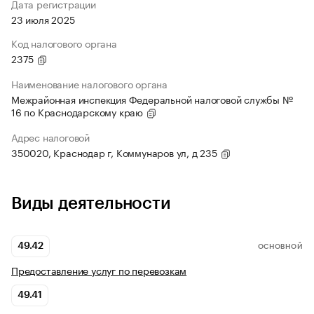
Дата регистрации
23 июля 2025
Код налогового органа
2375
Наименование налогового органа
Межрайонная инспекция Федеральной налоговой службы №
16 по Краснодарскому краю
Адрес налоговой
350020, Краснодар г, Коммунаров ул, д 235
Виды деятельности
49.42
ОСНОВНОЙ
Предоставление услуг по перевозкам
49.41