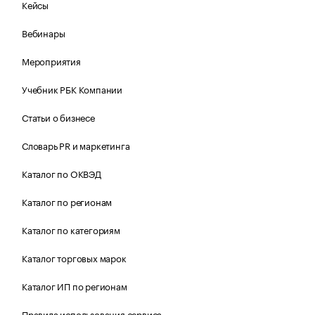
Кейсы
Вебинары
Мероприятия
Учебник РБК Компании
Статьи о бизнесе
Словарь PR и маркетинга
Каталог по ОКВЭД
Каталог по регионам
Каталог по категориям
Каталог торговых марок
Каталог ИП по регионам
Правила использования сервиса