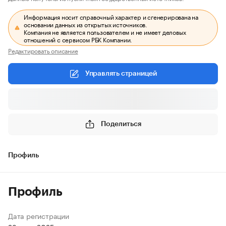
Информация носит справочный характер и сгенерирована на
основании данных из открытых источников.
Компания не является пользователем и не имеет деловых
отношений с сервисом РБК Компании.
Редактировать описание
Управлять страницей
Поделиться
Профиль
Профиль
Дата регистрации