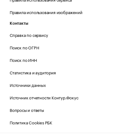
Правила использования изображений
Контакты
Справка по сервису
Поиск по ОГРН
Поиск по ИНН
Статистика и аудитория
Источники данных
Источник отчетности Контур.Фокус
Вопросы и ответы
Политика Cookies РБК