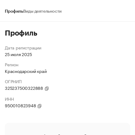
Профиль
Виды деятельности
Профиль
Дата регистрации
25 июля 2025
Регион
Краснодарский край
ОГРНИП
325237500322888
ИНН
950010823948