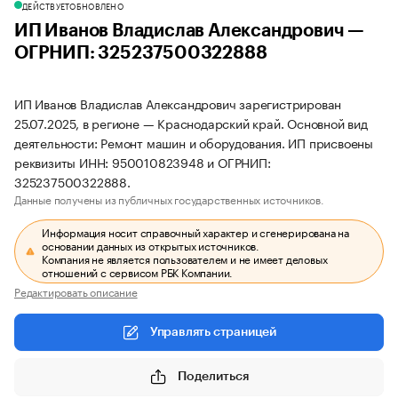
ДЕЙСТВУЕТ
ОБНОВЛЕНО
ИП Иванов Владислав Александрович —
ОГРНИП: 325237500322888
ИП Иванов Владислав Александрович зарегистрирован
25.07.2025, в регионе — Краснодарский край. Основной вид
деятельности: Ремонт машин и оборудования. ИП присвоены
реквизиты ИНН: 950010823948 и ОГРНИП:
325237500322888.
Данные получены из публичных государственных источников.
Информация носит справочный характер и сгенерирована на
основании данных из открытых источников.
Компания не является пользователем и не имеет деловых
отношений с сервисом РБК Компании.
Редактировать описание
Управлять страницей
Поделиться