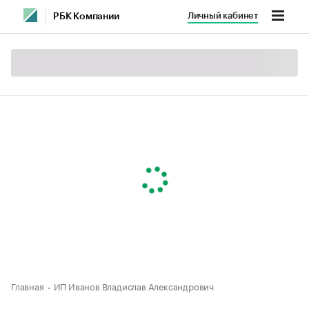
Личный кабинет
РБК Компании
Главная
ИП Иванов Владислав Александрович