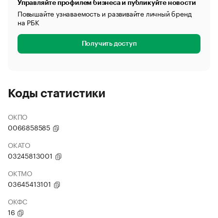
Управляйте профилем бизнеса и публикуйте новости
Повышайте узнаваемость и развивайте личный бренд
на РБК
Получить доступ
Коды статистики
ОКПО
0066858585
ОКАТО
03245813001
ОКТМО
03645413101
ОКФС
16