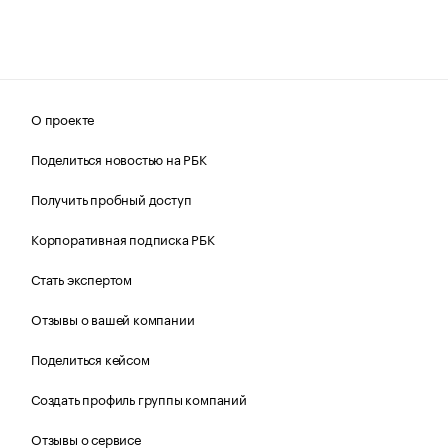
О проекте
Поделиться новостью на РБК
Получить пробный доступ
Корпоративная подписка РБК
Стать экспертом
Отзывы о вашей компании
Поделиться кейсом
Создать профиль группы компаний
Отзывы о сервисе