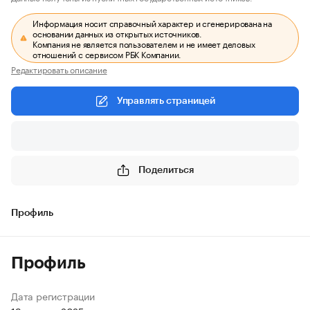
Информация носит справочный характер и сгенерирована на
основании данных из открытых источников.
Компания не является пользователем и не имеет деловых
отношений с сервисом РБК Компании.
Редактировать описание
Управлять страницей
Поделиться
Профиль
Профиль
Дата регистрации