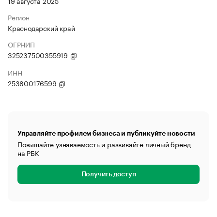
19 августа 2025
Регион
Краснодарский край
ОГРНИП
325237500355919
ИНН
253800176599
Управляйте профилем бизнеса и публикуйте новости
Повышайте узнаваемость и развивайте личный бренд
на РБК
Получить доступ