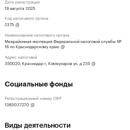
Дата регистрации
19 августа 2025
Код налогового органа
2375
Наименование налогового органа
Межрайонная инспекция Федеральной налоговой службы №
16 по Краснодарскому краю
Адрес налоговой
350020, Краснодар г, Коммунаров ул, д 235
Социальные фонды
Регистрационный номер СФР
1383037270
Виды деятельности