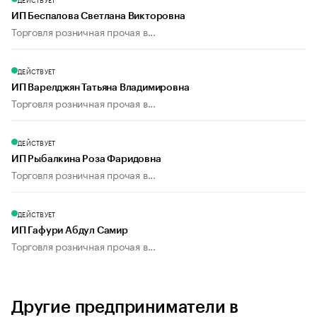
ИП Беспалова Светлана Викторовна
Торговля розничная прочая в...
ДЕЙСТВУЕТ
ИП Варелджян Татьяна Владимировна
Торговля розничная прочая в...
ДЕЙСТВУЕТ
ИП Рыбалкина Роза Фаридовна
Торговля розничная прочая в...
ДЕЙСТВУЕТ
ИП Гафури Абдул Самир
Торговля розничная прочая в...
Другие предприниматели в