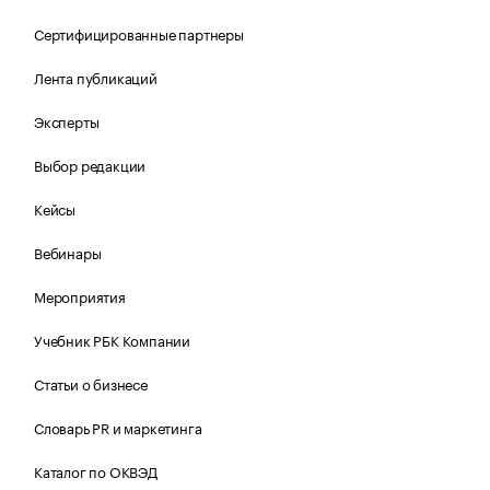
Сертифицированные партнеры
Лента публикаций
Эксперты
Выбор редакции
Кейсы
Вебинары
Мероприятия
Учебник РБК Компании
Статьи о бизнесе
Словарь PR и маркетинга
Каталог по ОКВЭД