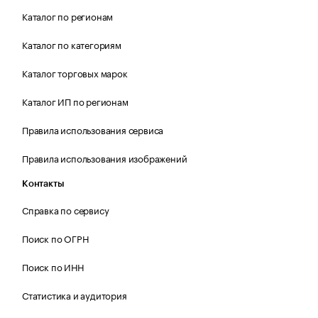
Каталог по регионам
Каталог по категориям
Каталог торговых марок
Каталог ИП по регионам
Правила использования сервиса
Правила использования изображений
Контакты
Справка по сервису
Поиск по ОГРН
Поиск по ИНН
Статистика и аудитория