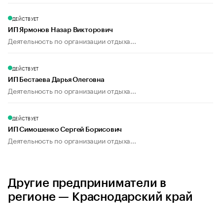
ДЕЙСТВУЕТ
ИП Ярмонов Назар Викторович
Деятельность по организации отдыха...
ДЕЙСТВУЕТ
ИП Бестаева Дарья Олеговна
Деятельность по организации отдыха...
ДЕЙСТВУЕТ
ИП Симошенко Сергей Борисович
Деятельность по организации отдыха...
Другие предприниматели в
регионе — Краснодарский край