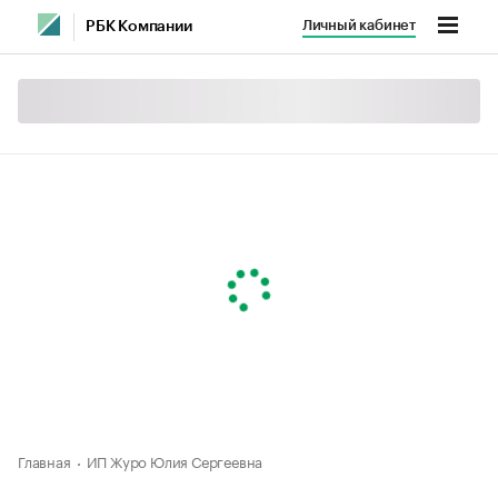
Личный кабинет
РБК Компании
Главная
ИП Журо Юлия Сергеевна