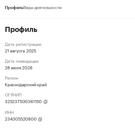
Профиль
Виды деятельности
Профиль
Дата регистрации
21 августа 2025
Дата ликвидации
28 июля 2026
Регион
Краснодарский край
ОГРНИП
325237500361150
ИНН
234305520800