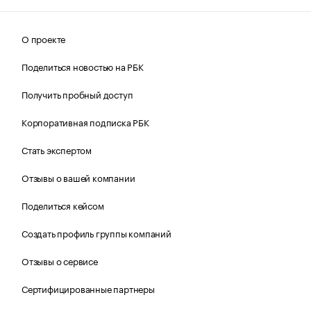
О проекте
Поделиться новостью на РБК
Получить пробный доступ
Корпоративная подписка РБК
Стать экспертом
Отзывы о вашей компании
Поделиться кейсом
Создать профиль группы компаний
Отзывы о сервисе
Сертифицированные партнеры