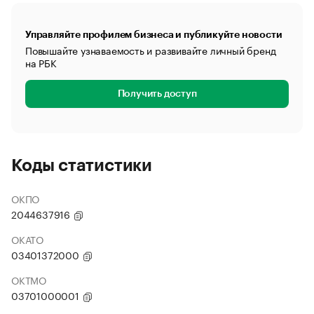
Управляйте профилем бизнеса и публикуйте новости
Повышайте узнаваемость и развивайте личный бренд
на РБК
Получить доступ
Коды статистики
ОКПО
2044637916
ОКАТО
03401372000
ОКТМО
03701000001