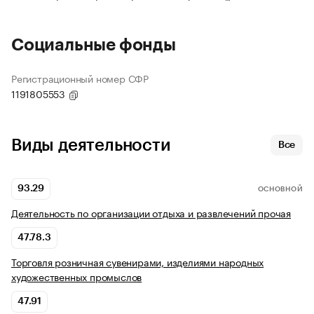
Социальные фонды
Регистрационный номер СФР
1191805553
Виды деятельности
Все
93.29
ОСНОВНОЙ
Деятельность по организации отдыха и развлечений прочая
47.78.3
Торговля розничная сувенирами, изделиями народных
художественных промыслов
47.91