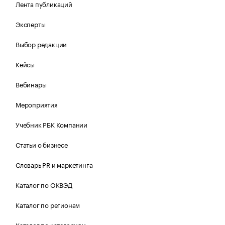
Лента публикаций
Эксперты
Выбор редакции
Кейсы
Вебинары
Мероприятия
Учебник РБК Компании
Статьи о бизнесе
Словарь PR и маркетинга
Каталог по ОКВЭД
Каталог по регионам
Каталог по категориям