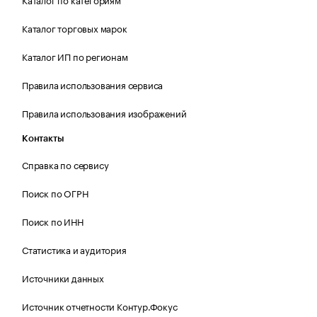
Каталог торговых марок
Каталог ИП по регионам
Правила использования сервиса
Правила использования изображений
Контакты
Справка по сервису
Поиск по ОГРН
Поиск по ИНН
Статистика и аудитория
Источники данных
Источник отчетности Контур.Фокус