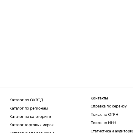
Каталог по ОКВЭД
Контакты
Справка по сервису
Каталог по регионам
Поиск по ОГРН
Каталог по категориям
Поиск по ИНН
Каталог торговых марок
Статистика и аудитори
Каталог ИП по регионам