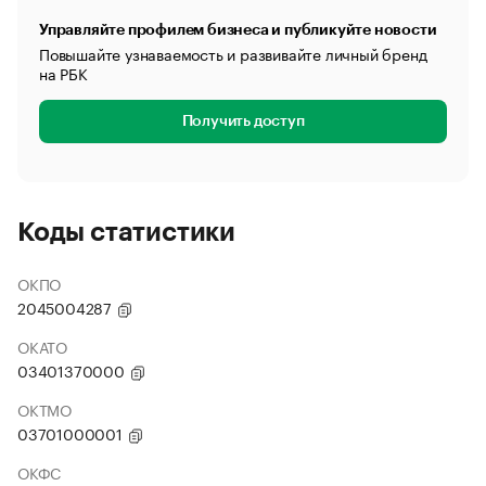
Управляйте профилем бизнеса и публикуйте новости
Повышайте узнаваемость и развивайте личный бренд
на РБК
Получить доступ
Коды статистики
ОКПО
2045004287
ОКАТО
03401370000
ОКТМО
03701000001
ОКФС