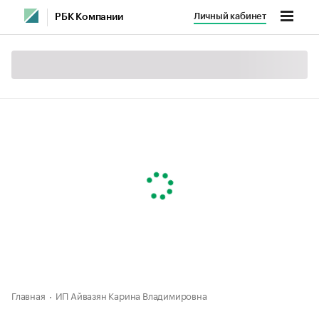
Личный кабинет
РБК Компании
Главная
ИП Айвазян Карина Владимировна