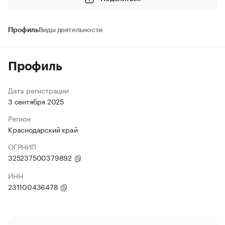
Профиль
Виды деятельности
Профиль
Дата регистрации
3 сентября 2025
Регион
Краснодарский край
ОГРНИП
325237500379892
ИНН
231100436478