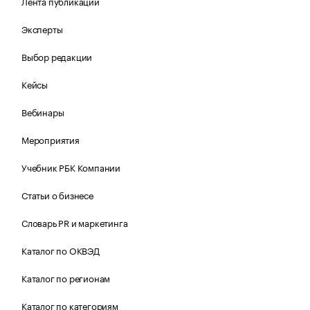
Лента публикаций
Эксперты
Выбор редакции
Кейсы
Вебинары
Мероприятия
Учебник РБК Компании
Статьи о бизнесе
Словарь PR и маркетинга
Каталог по ОКВЭД
Каталог по регионам
Каталог по категориям