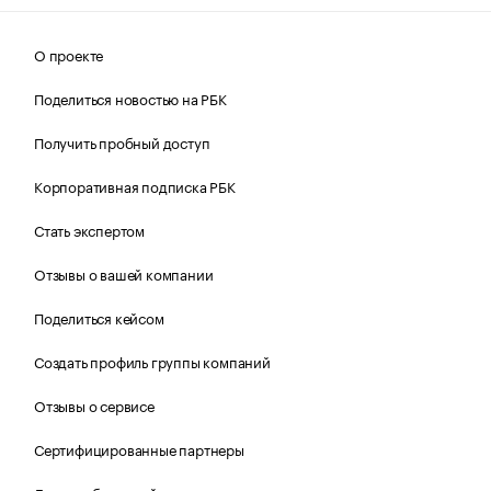
О проекте
Поделиться новостью на РБК
Получить пробный доступ
Корпоративная подписка РБК
Стать экспертом
Отзывы о вашей компании
Поделиться кейсом
Создать профиль группы компаний
Отзывы о сервисе
Сертифицированные партнеры