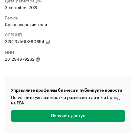
Дата регистрации
3 сентября 2025
Регион
Краснодарский край
ОГРНИП
325237500380694
ИНН
231294979262
Управляйте профилем бизнеса и публикуйте новости
Повышайте узнаваемость и развивайте личный бренд
на РБК
Получить доступ