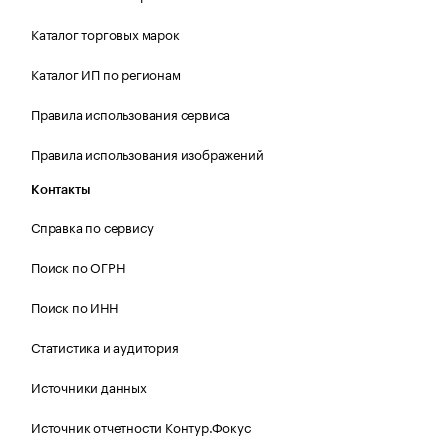
Каталог торговых марок
Каталог ИП по регионам
Правила использования сервиса
Правила использования изображений
Контакты
Справка по сервису
Поиск по ОГРН
Поиск по ИНН
Статистика и аудитория
Источники данных
Источник отчетности Контур.Фокус