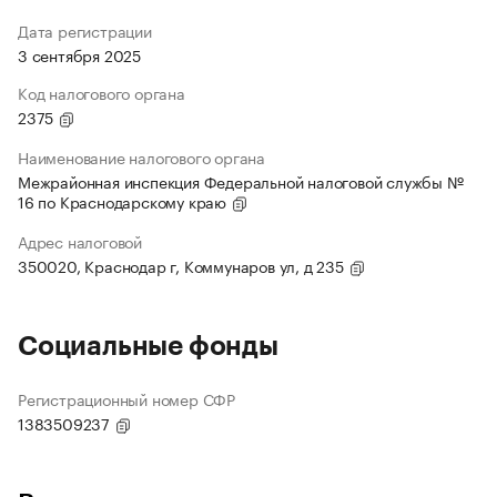
Дата регистрации
3 сентября 2025
Код налогового органа
2375
Наименование налогового органа
Межрайонная инспекция Федеральной налоговой службы №
16 по Краснодарскому краю
Адрес налоговой
350020, Краснодар г, Коммунаров ул, д 235
Социальные фонды
Регистрационный номер СФР
1383509237