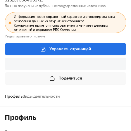
Данные получены из публичных государственных источников.
Информация носит справочный характер и сгенерирована на
основании данных из открытых источников.
Компания не является пользователем и не имеет деловых
отношений с сервисом РБК Компании.
Редактировать описание
Управлять страницей
Поделиться
Профиль
Виды деятельности
Профиль