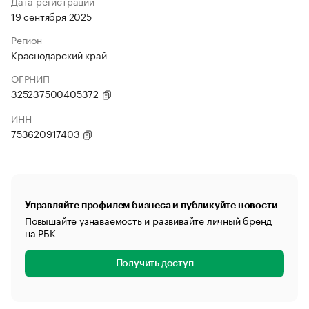
Дата регистрации
19 сентября 2025
Регион
Краснодарский край
ОГРНИП
325237500405372
ИНН
753620917403
Управляйте профилем бизнеса и публикуйте новости
Повышайте узнаваемость и развивайте личный бренд
на РБК
Получить доступ