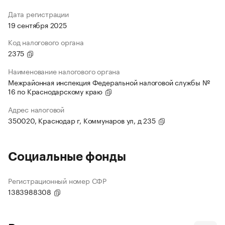
Дата регистрации
19 сентября 2025
Код налогового органа
2375
Наименование налогового органа
Межрайонная инспекция Федеральной налоговой службы №
16 по Краснодарскому краю
Адрес налоговой
350020, Краснодар г, Коммунаров ул, д 235
Социальные фонды
Регистрационный номер СФР
1383988308