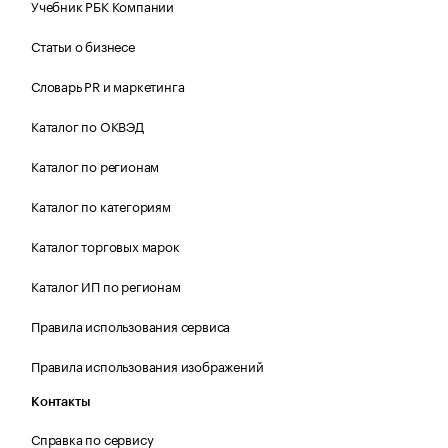
Учебник РБК Компании
Статьи о бизнесе
Словарь PR и маркетинга
Каталог по ОКВЭД
Каталог по регионам
Каталог по категориям
Каталог торговых марок
Каталог ИП по регионам
Правила использования сервиса
Правила использования изображений
Контакты
Справка по сервису