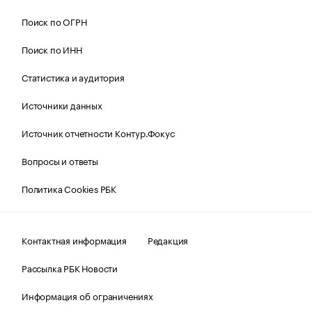
Поиск по ОГРН
Поиск по ИНН
Статистика и аудитория
Источники данных
Источник отчетности Контур.Фокус
Вопросы и ответы
Политика Cookies РБК
Контактная информация
Редакция
Рассылка РБК Новости
Информация об ограничениях