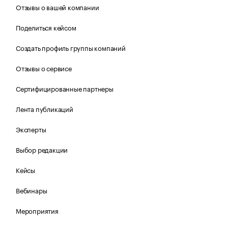
Отзывы о вашей компании
Поделиться кейсом
Создать профиль группы компаний
Отзывы о сервисе
Сертифицированные партнеры
Лента публикаций
Эксперты
Выбор редакции
Кейсы
Вебинары
Мероприятия