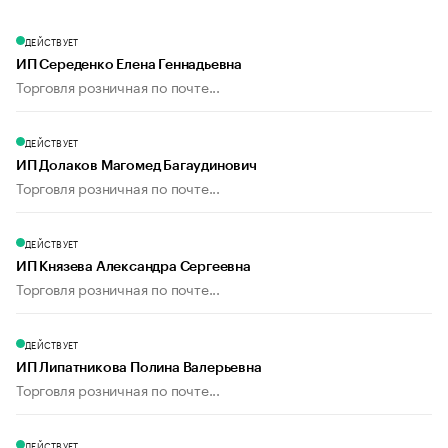
ДЕЙСТВУЕТ
ИП Середенко Елена Геннадьевна
Торговля розничная по почте...
ДЕЙСТВУЕТ
ИП Долаков Магомед Багаудинович
Торговля розничная по почте...
ДЕЙСТВУЕТ
ИП Князева Александра Сергеевна
Торговля розничная по почте...
ДЕЙСТВУЕТ
ИП Липатникова Полина Валерьевна
Торговля розничная по почте...
ДЕЙСТВУЕТ