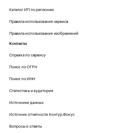
Каталог ИП по регионам
Правила использования сервиса
Правила использования изображений
Контакты
Справка по сервису
Поиск по ОГРН
Поиск по ИНН
Статистика и аудитория
Источники данных
Источник отчетности Контур.Фокус
Вопросы и ответы