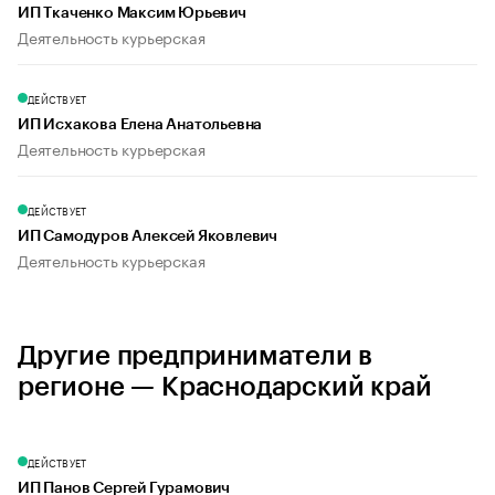
ИП Ткаченко Максим Юрьевич
Деятельность курьерская
ДЕЙСТВУЕТ
ИП Исхакова Елена Анатольевна
Деятельность курьерская
ДЕЙСТВУЕТ
ИП Самодуров Алексей Яковлевич
Деятельность курьерская
Другие предприниматели в
регионе — Краснодарский край
ДЕЙСТВУЕТ
ИП Панов Сергей Гурамович