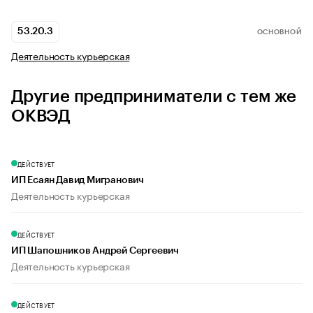
53.20.3
ОСНОВНОЙ
Деятельность курьерская
Другие предприниматели с тем же
ОКВЭД
ДЕЙСТВУЕТ
ИП Есаян Давид Мигранович
Деятельность курьерская
ДЕЙСТВУЕТ
ИП Шапошников Андрей Сергеевич
Деятельность курьерская
ДЕЙСТВУЕТ