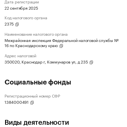
Дата регистрации
22 сентября 2025
Код налогового органа
2375
Наименование налогового органа
Межрайонная инспекция Федеральной налоговой службы №
16 по Краснодарскому краю
Адрес налоговой
350020, Краснодар г, Коммунаров ул, д 235
Социальные фонды
Регистрационный номер СФР
1384000491
Виды деятельности