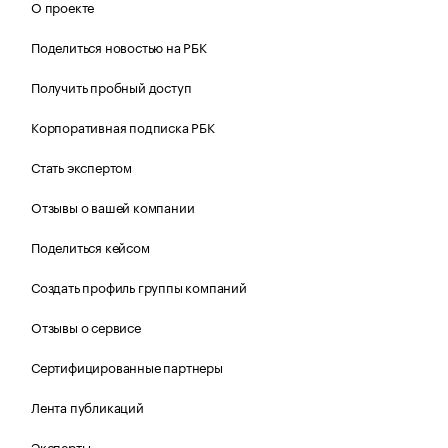
О проекте
Поделиться новостью на РБК
Получить пробный доступ
Корпоративная подписка РБК
Стать экспертом
Отзывы о вашей компании
Поделиться кейсом
Создать профиль группы компаний
Отзывы о сервисе
Сертифицированные партнеры
Лента публикаций
Эксперты