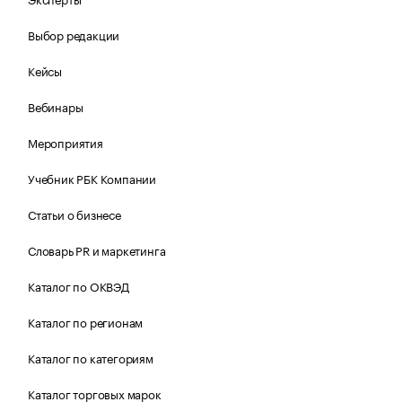
Выбор редакции
Кейсы
Вебинары
Мероприятия
Учебник РБК Компании
Статьи о бизнесе
Словарь PR и маркетинга
Каталог по ОКВЭД
Каталог по регионам
Каталог по категориям
Каталог торговых марок