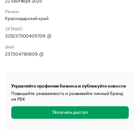
22 сентября 2025
Регион
Краснодарский край
ОГРНИП
325237500405709
ИНН
237304793609
Управляйте профилем бизнеса и публикуйте новости
Повышайте узнаваемость и развивайте личный бренд
на РБК
Получить доступ