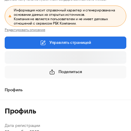
Информация носит справочный характер и сгенерирована на
основании данных из открытых источников.
Компания не является пользователем и не имеет деловых
отношений с сервисом РБК Компании.
Редактировать описание
Управлять страницей
Поделиться
Профиль
Профиль
Дата регистрации