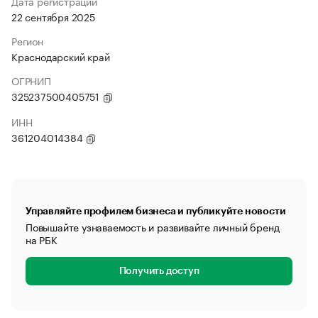
Дата регистрации
22 сентября 2025
Регион
Краснодарский край
ОГРНИП
325237500405751
ИНН
361204014384
Управляйте профилем бизнеса и публикуйте новости
Повышайте узнаваемость и развивайте личный бренд
на РБК
Получить доступ