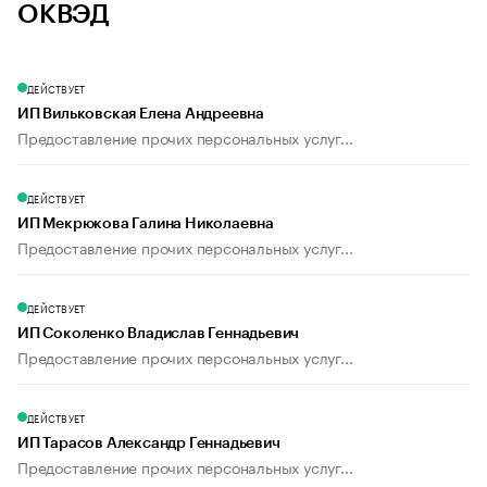
ОКВЭД
ДЕЙСТВУЕТ
ИП Вильковская Елена Андреевна
Предоставление прочих персональных услуг...
ДЕЙСТВУЕТ
ИП Мекрюкова Галина Николаевна
Предоставление прочих персональных услуг...
ДЕЙСТВУЕТ
ИП Соколенко Владислав Геннадьевич
Предоставление прочих персональных услуг...
ДЕЙСТВУЕТ
ИП Тарасов Александр Геннадьевич
Предоставление прочих персональных услуг...