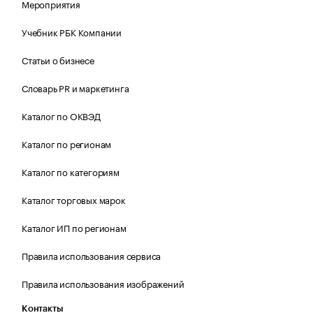
Мероприятия
Учебник РБК Компании
Статьи о бизнесе
Словарь PR и маркетинга
Каталог по ОКВЭД
Каталог по регионам
Каталог по категориям
Каталог торговых марок
Каталог ИП по регионам
Правила использования сервиса
Правила использования изображений
Контакты