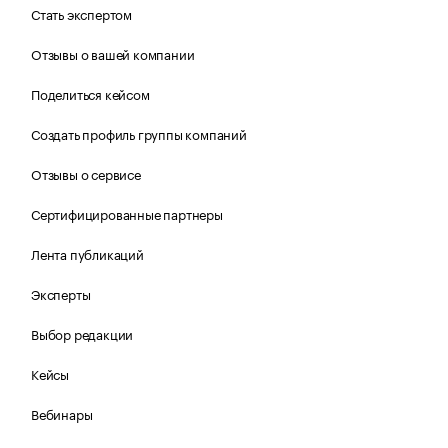
Стать экспертом
Отзывы о вашей компании
Поделиться кейсом
Создать профиль группы компаний
Отзывы о сервисе
Сертифицированные партнеры
Лента публикаций
Эксперты
Выбор редакции
Кейсы
Вебинары