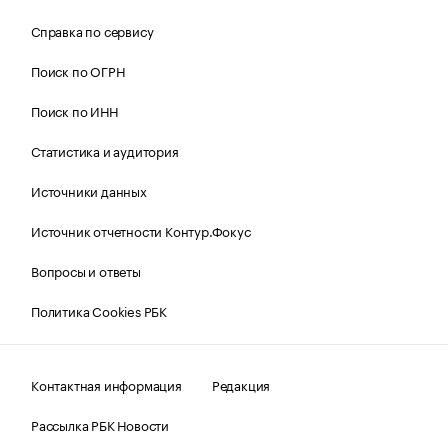
Справка по сервису
Поиск по ОГРН
Поиск по ИНН
Статистика и аудитория
Источники данных
Источник отчетности Контур.Фокус
Вопросы и ответы
Политика Cookies РБК
Контактная информация
Редакция
Рассылка РБК Новости