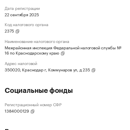
Дата регистрации
22 сентября 2025
Код налогового органа
2375
Наименование налогового органа
Межрайонная инспекция Федеральной налоговой службы №
16 по Краснодарскому краю
Адрес налоговой
350020, Краснодар г, Коммунаров ул, д 235
Социальные фонды
Регистрационный номер СФР
1384000129