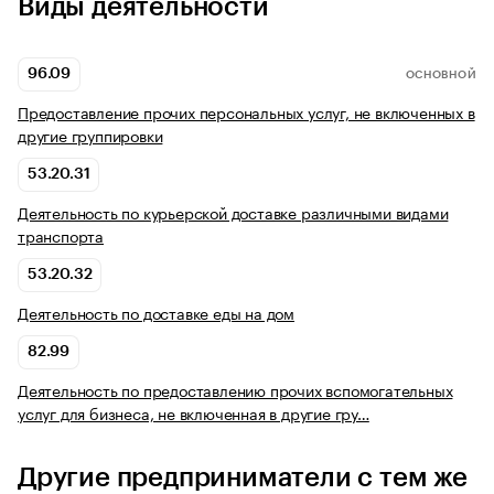
Виды деятельности
96.09
ОСНОВНОЙ
Предоставление прочих персональных услуг, не включенных в
другие группировки
53.20.31
Деятельность по курьерской доставке различными видами
транспорта
53.20.32
Деятельность по доставке еды на дом
82.99
Деятельность по предоставлению прочих вспомогательных
услуг для бизнеса, не включенная в другие гру…
Другие предприниматели с тем же