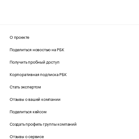
О проекте
Поделиться новостью на РБК
Получить пробный доступ
Корпоративная подписка РБК
Стать экспертом
Отзывы о вашей компании
Поделиться кейсом
Создать профиль группы компаний
Отзывы о сервисе