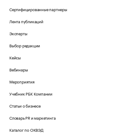
Сертифицированные партнеры
Лента публикаций
Эксперты
Выбор редакции
Кейсы
Вебинары
Мероприятия
Учебник РБК Компании
Статьи о бизнесе
Словарь PR и маркетинга
Каталог по ОКВЭД