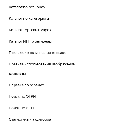
Каталог по регионам
Каталог по категориям
Каталог торговых марок
Каталог ИП по регионам
Правила использования сервиса
Правила использования изображений
Контакты
Справка по сервису
Поиск по ОГРН
Поиск по ИНН
Статистика и аудитория