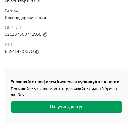
25 сентября 2025
Регион
Краснодарский край
ОГРНИП
325237500412956
ИНН
632414213370
Управляйте профилем бизнеса и публикуйте новости
Повышайте узнаваемость и развивайте личный бренд
на РБК
Получить доступ