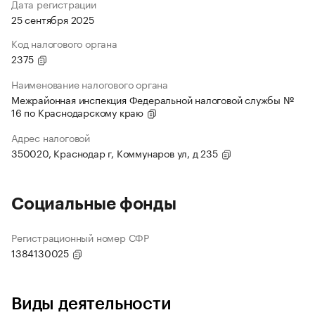
Дата регистрации
25 сентября 2025
Код налогового органа
2375
Наименование налогового органа
Межрайонная инспекция Федеральной налоговой службы №
16 по Краснодарскому краю
Адрес налоговой
350020, Краснодар г, Коммунаров ул, д 235
Социальные фонды
Регистрационный номер СФР
1384130025
Виды деятельности