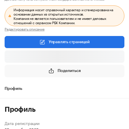
Информация носит справочный характер и сгенерирована на
основании данных из открытых источников.
Компания не является пользователем и не имеет деловых
отношений с сервисом РБК Компании.
Редактировать описание
Управлять страницей
Поделиться
Профиль
Профиль
Дата регистрации