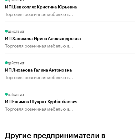
ИП Шевкопляс Кристина Юрьевна
Торговля розничная мебелью в...
ДЕЙСТВУЕТ
ИП Халикова Ирина Александровна
Торговля розничная мебелью в...
ДЕЙСТВУЕТ
ИП Лиханова Галина Антоновна
Торговля розничная мебелью в...
ДЕЙСТВУЕТ
ИП Ешимов Шухрат Курбанбаевич
Торговля розничная мебелью в...
Другие предприниматели в