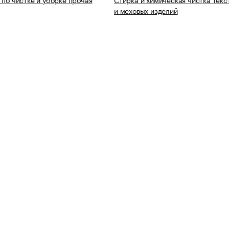
и меховых изделий