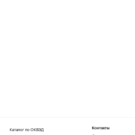
Каталог по ОКВЭД
Контакты