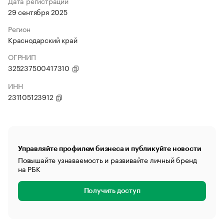
Дата регистрации
29 сентября 2025
Регион
Краснодарский край
ОГРНИП
325237500417310
ИНН
231105123912
Управляйте профилем бизнеса и публикуйте новости
Повышайте узнаваемость и развивайте личный бренд
на РБК
Получить доступ