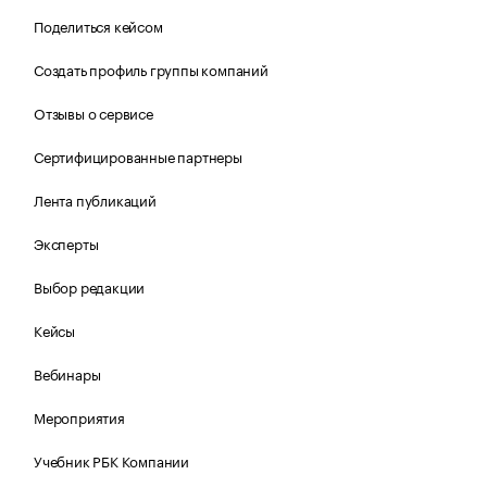
Поделиться кейсом
Создать профиль группы компаний
Отзывы о сервисе
Сертифицированные партнеры
Лента публикаций
Эксперты
Выбор редакции
Кейсы
Вебинары
Мероприятия
Учебник РБК Компании