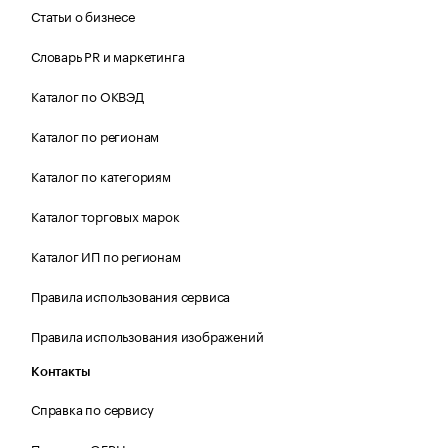
Статьи о бизнесе
Словарь PR и маркетинга
Каталог по ОКВЭД
Каталог по регионам
Каталог по категориям
Каталог торговых марок
Каталог ИП по регионам
Правила использования сервиса
Правила использования изображений
Контакты
Справка по сервису