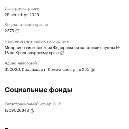
Дата регистрации
29 сентября 2025
Код налогового органа
2375
Наименование налогового органа
Межрайонная инспекция Федеральной налоговой службы №
16 по Краснодарскому краю
Адрес налоговой
350020, Краснодар г, Коммунаров ул, д 235
Социальные фонды
Регистрационный номер СФР
1209026846