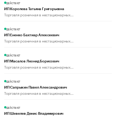
ДЕЙСТВУЕТ
ИП Королева Татьяна Григорьевна
Торговля розничная в нестационарных...
ДЕЙСТВУЕТ
ИП Ененко Бахтиар Алексеевич
Торговля розничная в нестационарных...
ДЕЙСТВУЕТ
ИП Масалов Леонид Борисович
Торговля розничная в нестационарных...
ДЕЙСТВУЕТ
ИП Сапрыкин Павел Александрович
Торговля розничная в нестационарных...
ДЕЙСТВУЕТ
ИП Шевелев Денис Владимирович