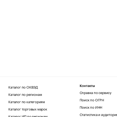
Каталог по ОКВЭД
Контакты
Справка по сервису
Каталог по регионам
Поиск по ОГРН
Каталог по категориям
Поиск по ИНН
Каталог торговых марок
Статистика и аудитори
Каталог ИП по регионам