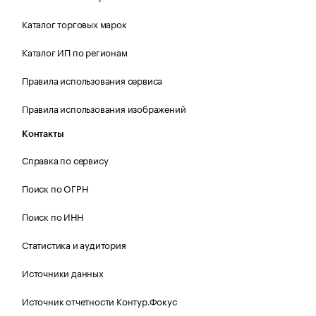
Каталог торговых марок
Каталог ИП по регионам
Правила использования сервиса
Правила использования изображений
Контакты
Справка по сервису
Поиск по ОГРН
Поиск по ИНН
Статистика и аудитория
Источники данных
Источник отчетности Контур.Фокус