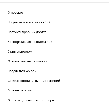
О проекте
Поделиться новостью на РБК
Получить пробный доступ
Корпоративная подписка РБК
Стать экспертом
Отзывы о вашей компании
Поделиться кейсом
Создать профиль группы компаний
Отзывы о сервисе
Сертифицированные партнеры