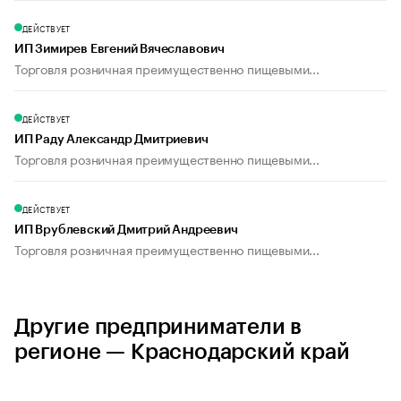
ДЕЙСТВУЕТ
ИП Зимирев Евгений Вячеславович
Торговля розничная преимущественно пищевыми...
ДЕЙСТВУЕТ
ИП Раду Александр Дмитриевич
Торговля розничная преимущественно пищевыми...
ДЕЙСТВУЕТ
ИП Врублевский Дмитрий Андреевич
Торговля розничная преимущественно пищевыми...
Другие предприниматели в
регионе — Краснодарский край