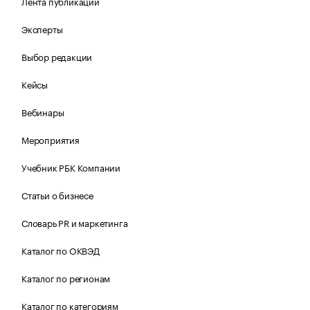
Лента публикаций
Эксперты
Выбор редакции
Кейсы
Вебинары
Мероприятия
Учебник РБК Компании
Статьи о бизнесе
Словарь PR и маркетинга
Каталог по ОКВЭД
Каталог по регионам
Каталог по категориям