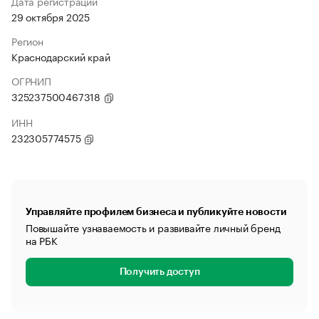
Дата регистрации
29 октября 2025
Регион
Краснодарский край
ОГРНИП
325237500467318
ИНН
232305774575
Управляйте профилем бизнеса и публикуйте новости
Повышайте узнаваемость и развивайте личный бренд
на РБК
Получить доступ