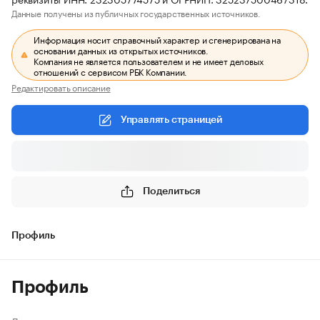
Данные получены из публичных государственных источников.
Информация носит справочный характер и сгенерирована на
основании данных из открытых источников.
Компания не является пользователем и не имеет деловых
отношений с сервисом РБК Компании.
Редактировать описание
Управлять страницей
Поделиться
Профиль
Профиль