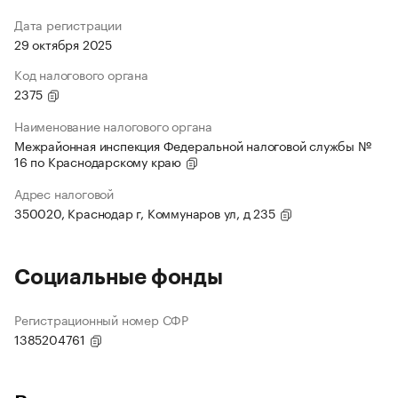
Дата регистрации
29 октября 2025
Код налогового органа
2375
Наименование налогового органа
Межрайонная инспекция Федеральной налоговой службы №
16 по Краснодарскому краю
Адрес налоговой
350020, Краснодар г, Коммунаров ул, д 235
Социальные фонды
Регистрационный номер СФР
1385204761