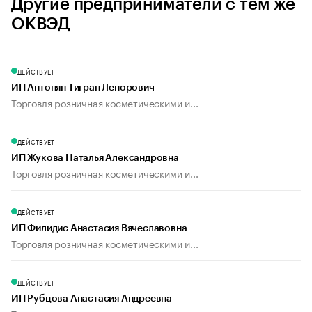
Другие предприниматели с тем же
ОКВЭД
ДЕЙСТВУЕТ
ИП Антонян Тигран Ленорович
Торговля розничная косметическими и...
ДЕЙСТВУЕТ
ИП Жукова Наталья Александровна
Торговля розничная косметическими и...
ДЕЙСТВУЕТ
ИП Филидис Анастасия Вячеславовна
Торговля розничная косметическими и...
ДЕЙСТВУЕТ
ИП Рубцова Анастасия Андреевна