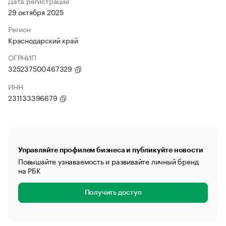
Дата регистрации
29 октября 2025
Регион
Краснодарский край
ОГРНИП
325237500467329
ИНН
231133396679
Управляйте профилем бизнеса и публикуйте новости
Повышайте узнаваемость и развивайте личный бренд
на РБК
Получить доступ