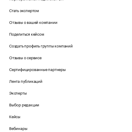
Стать экспертом
Отзывы о вашей компании
Поделиться кейсом
Создать профиль группы компаний
Отзывы о сервисе
Сертифицированные партнеры
Лента публикаций
Эксперты
Выбор редакции
Кейсы
Вебинары