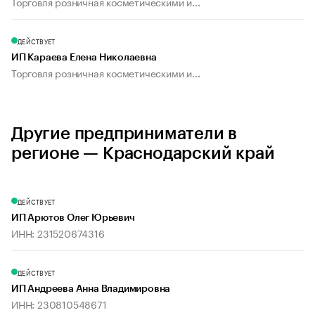
Торговля розничная косметическими и...
ДЕЙСТВУЕТ
ИП Караева Елена Николаевна
Торговля розничная косметическими и...
Другие предприниматели в
регионе — Краснодарский край
ДЕЙСТВУЕТ
ИП Арютов Олег Юрьевич
ИНН: 231520674316
ДЕЙСТВУЕТ
ИП Андреева Анна Владимировна
ИНН: 230810548671