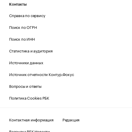
Контакты
Справка по сервису
Поиск по ОГРН
Поиск по ИНН
Статистика и аудитория
Источники данных
Источник отчетности Контур.Фокус
Вопросы и ответы
Политика Cookies РБК
Контактная информация
Редакция
Рассылка РБК Новости