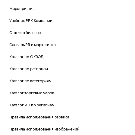
Мероприятия
Учебник РБК Компании
Статьи о бизнесе
Словарь PR и маркетинга
Каталог по ОКВЭД
Каталог по регионам
Каталог по категориям
Каталог торговых марок
Каталог ИП по регионам
Правила использования сервиса
Правила использования изображений