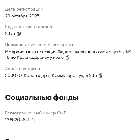
Дата регистрации
29 октября 2025
Код налогового органа
2375
Наименование налогового органа
Межрайонная инспекция Федеральной налоговой службы №
16 по Краснодарскому краю
Адрес налоговой
350020, Краснодар г, Коммунаров ул, д 235
Социальные фонды
Регистрационный номер СФР
1385205651