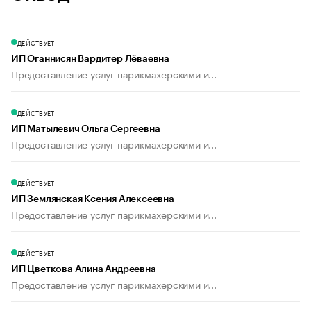
ДЕЙСТВУЕТ
ИП Оганнисян Вардитер Лёваевна
Предоставление услуг парикмахерскими и...
ДЕЙСТВУЕТ
ИП Матылевич Ольга Сергеевна
Предоставление услуг парикмахерскими и...
ДЕЙСТВУЕТ
ИП Землянская Ксения Алексеевна
Предоставление услуг парикмахерскими и...
ДЕЙСТВУЕТ
ИП Цветкова Алина Андреевна
Предоставление услуг парикмахерскими и...