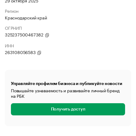
29 октября 2025
Регион
Краснодарский край
ОГРНИП
325237500467382
ИНН
263108056583
Управляйте профилем бизнеса и публикуйте новости
Повышайте узнаваемость и развивайте личный бренд
на РБК
Получить доступ