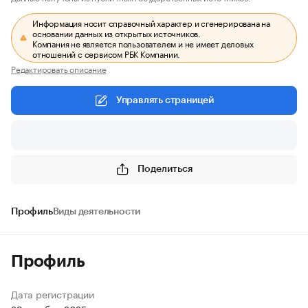
Информация носит справочный характер и сгенерирована на
основании данных из открытых источников.
Компания не является пользователем и не имеет деловых
отношений с сервисом РБК Компании.
Редактировать описание
Управлять страницей
Поделиться
Профиль
Виды деятельности
Профиль
Дата регистрации