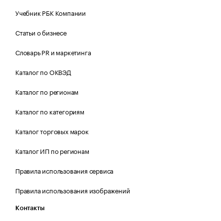
Учебник РБК Компании
Статьи о бизнесе
Словарь PR и маркетинга
Каталог по ОКВЭД
Каталог по регионам
Каталог по категориям
Каталог торговых марок
Каталог ИП по регионам
Правила использования сервиса
Правила использования изображений
Контакты