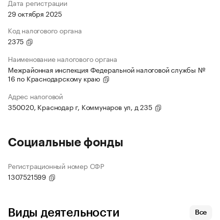
Дата регистрации
29 октября 2025
Код налогового органа
2375
Наименование налогового органа
Межрайонная инспекция Федеральной налоговой службы №
16 по Краснодарскому краю
Адрес налоговой
350020, Краснодар г, Коммунаров ул, д 235
Социальные фонды
Регистрационный номер СФР
1307521599
Виды деятельности
Все