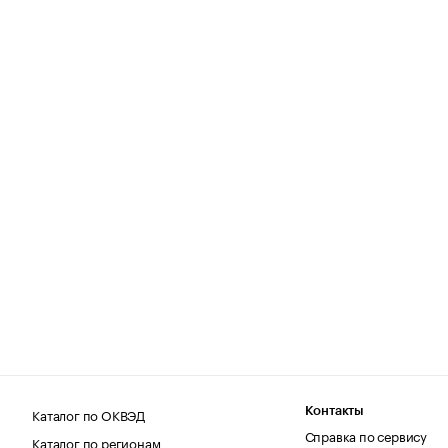
Каталог по ОКВЭД
Контакты
Справка по сервису
Каталог по регионам