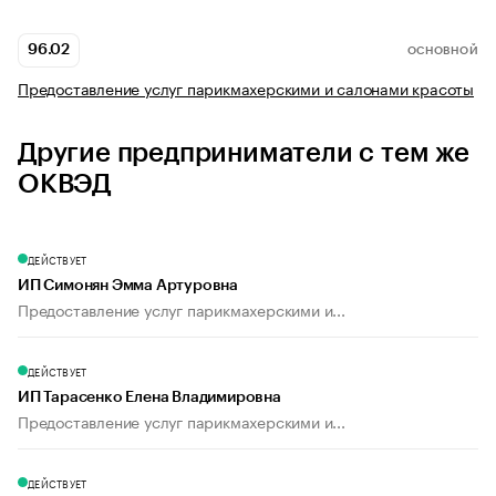
96.02
ОСНОВНОЙ
Предоставление услуг парикмахерскими и салонами красоты
Другие предприниматели с тем же
ОКВЭД
ДЕЙСТВУЕТ
ИП Симонян Эмма Артуровна
Предоставление услуг парикмахерскими и...
ДЕЙСТВУЕТ
ИП Тарасенко Елена Владимировна
Предоставление услуг парикмахерскими и...
ДЕЙСТВУЕТ