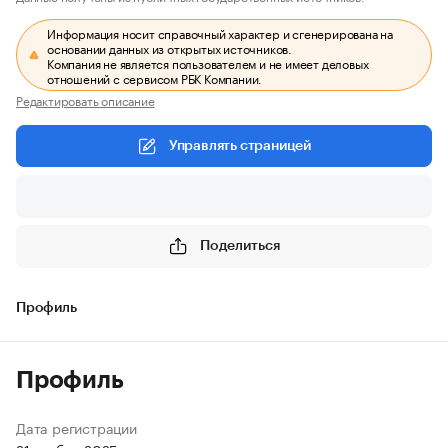
Информация носит справочный характер и сгенерирована на
основании данных из открытых источников.
Компания не является пользователем и не имеет деловых
отношений с сервисом РБК Компании.
Редактировать описание
Управлять страницей
Поделиться
Профиль
Профиль
Дата регистрации