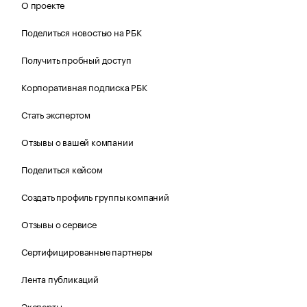
О проекте
Поделиться новостью на РБК
Получить пробный доступ
Корпоративная подписка РБК
Стать экспертом
Отзывы о вашей компании
Поделиться кейсом
Создать профиль группы компаний
Отзывы о сервисе
Сертифицированные партнеры
Лента публикаций
Эксперты