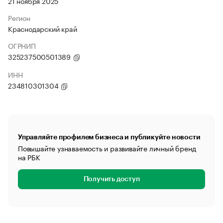
21 ноября 2025
Регион
Краснодарский край
ОГРНИП
325237500501389
ИНН
234810301304
Управляйте профилем бизнеса и публикуйте новости
Повышайте узнаваемость и развивайте личный бренд
на РБК
Получить доступ