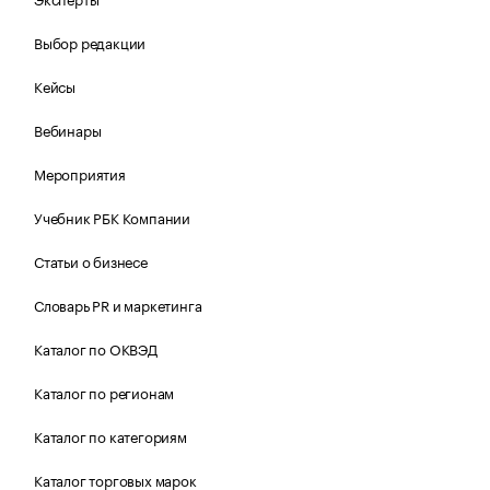
Выбор редакции
Кейсы
Вебинары
Мероприятия
Учебник РБК Компании
Статьи о бизнесе
Словарь PR и маркетинга
Каталог по ОКВЭД
Каталог по регионам
Каталог по категориям
Каталог торговых марок