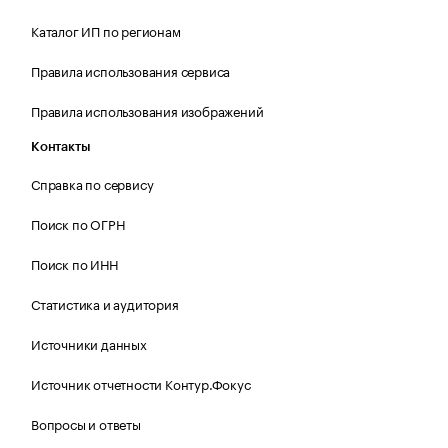
Каталог ИП по регионам
Правила использования сервиса
Правила использования изображений
Контакты
Справка по сервису
Поиск по ОГРН
Поиск по ИНН
Статистика и аудитория
Источники данных
Источник отчетности Контур.Фокус
Вопросы и ответы