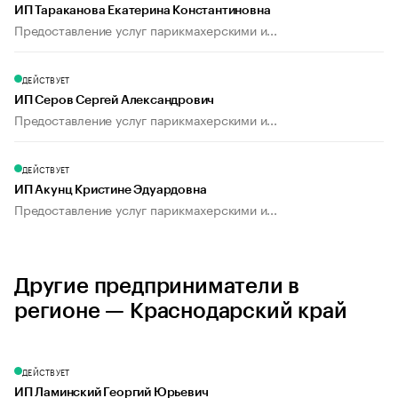
ИП Тараканова Екатерина Константиновна
Предоставление услуг парикмахерскими и...
ДЕЙСТВУЕТ
ИП Серов Сергей Александрович
Предоставление услуг парикмахерскими и...
ДЕЙСТВУЕТ
ИП Акунц Кристине Эдуардовна
Предоставление услуг парикмахерскими и...
Другие предприниматели в
регионе — Краснодарский край
ДЕЙСТВУЕТ
ИП Ламинский Георгий Юрьевич