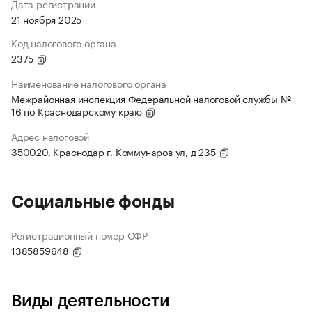
Дата регистрации
21 ноября 2025
Код налогового органа
2375
Наименование налогового органа
Межрайонная инспекция Федеральной налоговой службы №
16 по Краснодарскому краю
Адрес налоговой
350020, Краснодар г, Коммунаров ул, д 235
Социальные фонды
Регистрационный номер СФР
1385859648
Виды деятельности