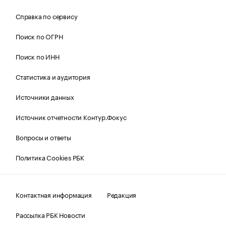
Справка по сервису
Поиск по ОГРН
Поиск по ИНН
Статистика и аудитория
Источники данных
Источник отчетности Контур.Фокус
Вопросы и ответы
Политика Cookies РБК
Контактная информация
Редакция
Рассылка РБК Новости