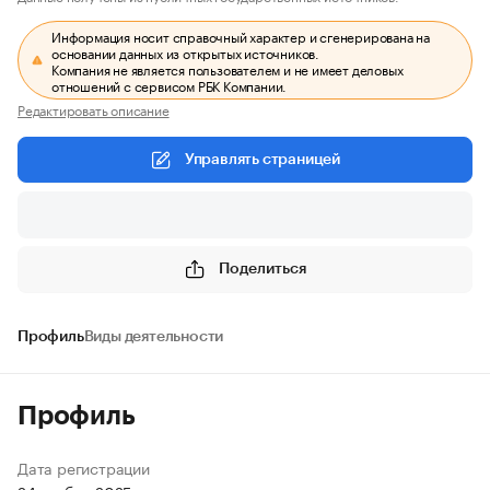
Информация носит справочный характер и сгенерирована на
основании данных из открытых источников.
Компания не является пользователем и не имеет деловых
отношений с сервисом РБК Компании.
Редактировать описание
Управлять страницей
Поделиться
Профиль
Виды деятельности
Профиль
Дата регистрации