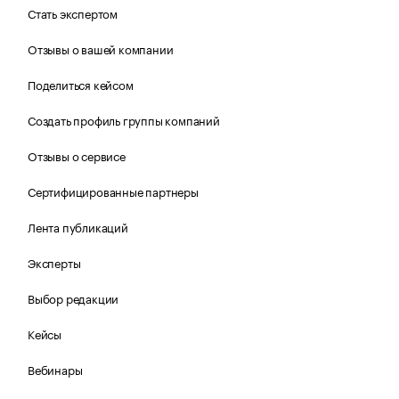
Стать экспертом
Отзывы о вашей компании
Поделиться кейсом
Создать профиль группы компаний
Отзывы о сервисе
Сертифицированные партнеры
Лента публикаций
Эксперты
Выбор редакции
Кейсы
Вебинары