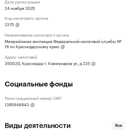
Дата регистрации
24 ноября 2025
Код налогового органа
2375
Наименование налогового органа
Межрайонная инспекция Федеральной налоговой службы №
16 по Краснодарскому краю
Адрес налоговой
350020, Краснодар г, Коммунаров ул, д 235
Социальные фонды
Регистрационный номер СФР
1385946643
Виды деятельности
Все