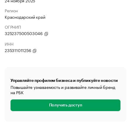
24 ноября 2025
Регион
Краснодарский край
ОГРНИП
325237500503046
ИНН
235311011256
Управляйте профилем бизнеса и публикуйте новости
Повышайте узнаваемость и развивайте личный бренд
на РБК
Получить доступ