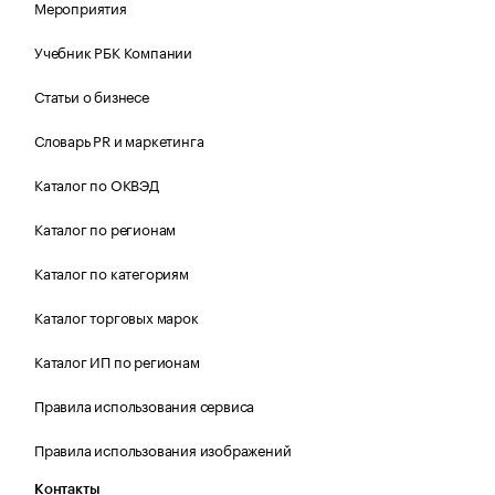
Мероприятия
Учебник РБК Компании
Статьи о бизнесе
Словарь PR и маркетинга
Каталог по ОКВЭД
Каталог по регионам
Каталог по категориям
Каталог торговых марок
Каталог ИП по регионам
Правила использования сервиса
Правила использования изображений
Контакты