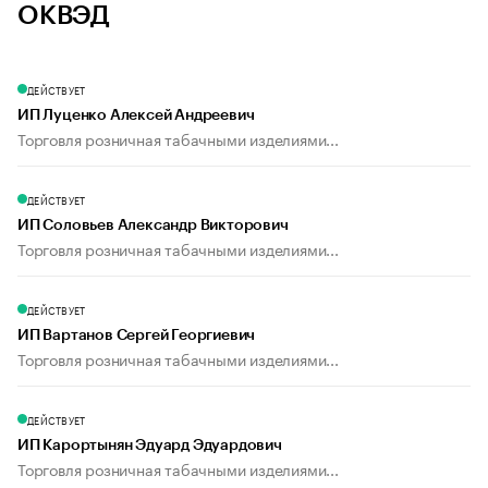
ОКВЭД
ДЕЙСТВУЕТ
ИП Луценко Алексей Андреевич
Торговля розничная табачными изделиями...
ДЕЙСТВУЕТ
ИП Соловьев Александр Викторович
Торговля розничная табачными изделиями...
ДЕЙСТВУЕТ
ИП Вартанов Сергей Георгиевич
Торговля розничная табачными изделиями...
ДЕЙСТВУЕТ
ИП Карортынян Эдуард Эдуардович
Торговля розничная табачными изделиями...