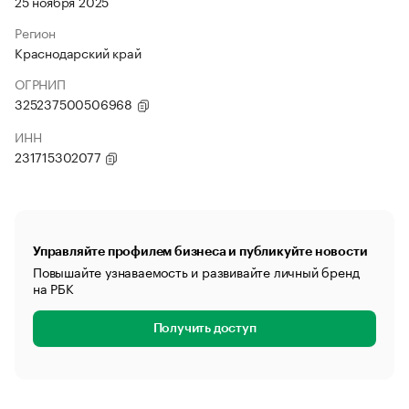
25 ноября 2025
Регион
Краснодарский край
ОГРНИП
325237500506968
ИНН
231715302077
Управляйте профилем бизнеса и публикуйте новости
Повышайте узнаваемость и развивайте личный бренд
на РБК
Получить доступ