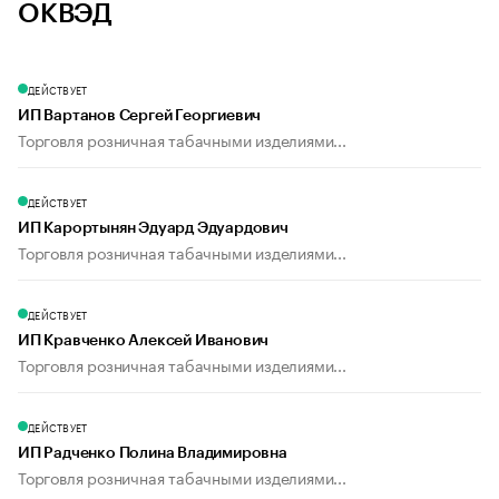
ОКВЭД
ДЕЙСТВУЕТ
ИП Вартанов Сергей Георгиевич
Торговля розничная табачными изделиями...
ДЕЙСТВУЕТ
ИП Карортынян Эдуард Эдуардович
Торговля розничная табачными изделиями...
ДЕЙСТВУЕТ
ИП Кравченко Алексей Иванович
Торговля розничная табачными изделиями...
ДЕЙСТВУЕТ
ИП Радченко Полина Владимировна
Торговля розничная табачными изделиями...