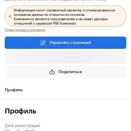
Информация носит справочный характер и сгенерирована на
основании данных из открытых источников.
Компания не является пользователем и не имеет деловых
отношений с сервисом РБК Компании.
Редактировать описание
Управлять страницей
Поделиться
Профиль
Профиль
Дата регистрации