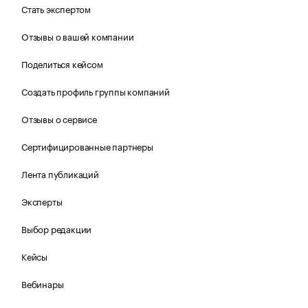
Стать экспертом
Отзывы о вашей компании
Поделиться кейсом
Создать профиль группы компаний
Отзывы о сервисе
Сертифицированные партнеры
Лента публикаций
Эксперты
Выбор редакции
Кейсы
Вебинары