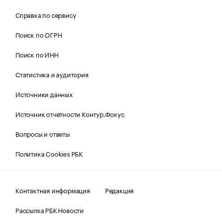
Справка по сервису
Поиск по ОГРН
Поиск по ИНН
Статистика и аудитория
Источники данных
Источник отчетности Контур.Фокус
Вопросы и ответы
Политика Cookies РБК
Контактная информация
Редакция
Рассылка РБК Новости