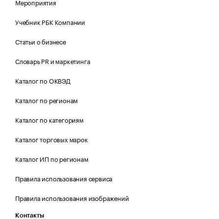
Мероприятия
Учебник РБК Компании
Статьи о бизнесе
Словарь PR и маркетинга
Каталог по ОКВЭД
Каталог по регионам
Каталог по категориям
Каталог торговых марок
Каталог ИП по регионам
Правила использования сервиса
Правила использования изображений
Контакты