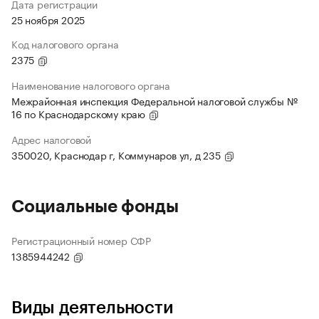
Дата регистрации
25 ноября 2025
Код налогового органа
2375
Наименование налогового органа
Межрайонная инспекция Федеральной налоговой службы №
16 по Краснодарскому краю
Адрес налоговой
350020, Краснодар г, Коммунаров ул, д 235
Социальные фонды
Регистрационный номер СФР
1385944242
Виды деятельности