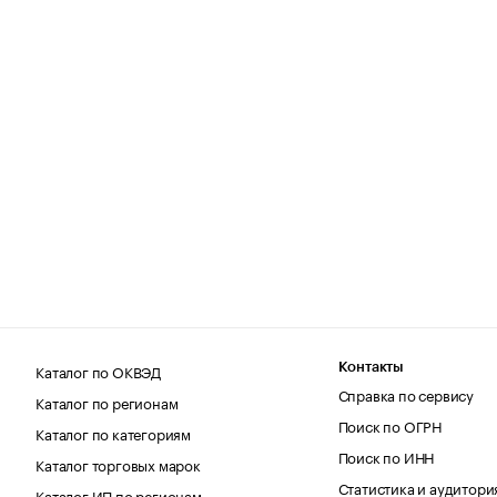
Каталог по ОКВЭД
Контакты
Справка по сервису
Каталог по регионам
Поиск по ОГРН
Каталог по категориям
Поиск по ИНН
Каталог торговых марок
Статистика и аудитори
Каталог ИП по регионам