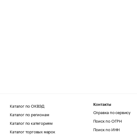
Каталог по ОКВЭД
Контакты
Справка по сервису
Каталог по регионам
Поиск по ОГРН
Каталог по категориям
Поиск по ИНН
Каталог торговых марок