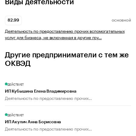
Виды деятельности
82.99
ОСНОВНОЙ
Деятельность по предоставлению прочих вспомогательных
услуг для бизнеса, не включенная в другие гру…
Другие предприниматели с тем же
ОКВЭД
ДЕЙСТВУЕТ
ИП Кубышина Елена Владимировна
Деятельность по предоставлению прочих...
ДЕЙСТВУЕТ
ИП Акулич Анна Борисовна
Деятельность по предоставлению прочих...