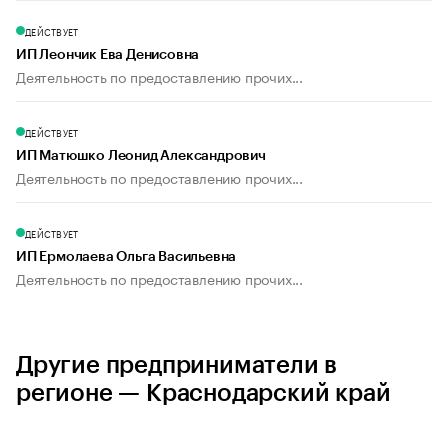
ДЕЙСТВУЕТ
ИП Леончик Ева Денисовна
Деятельность по предоставлению прочих...
ДЕЙСТВУЕТ
ИП Матюшко Леонид Александрович
Деятельность по предоставлению прочих...
ДЕЙСТВУЕТ
ИП Ермолаева Ольга Васильевна
Деятельность по предоставлению прочих...
Другие предприниматели в
регионе — Краснодарский край