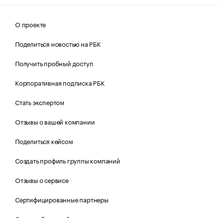
О проекте
Поделиться новостью на РБК
Получить пробный доступ
Корпоративная подписка РБК
Стать экспертом
Отзывы о вашей компании
Поделиться кейсом
Создать профиль группы компаний
Отзывы о сервисе
Сертифицированные партнеры