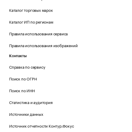
Каталог торговых марок
Каталог ИП по регионам
Правила использования сервиса
Правила использования изображений
Контакты
Справка по сервису
Поиск по ОГРН
Поиск по ИНН
Статистика и аудитория
Источники данных
Источник отчетности Контур.Фокус