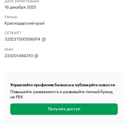
Дата регистрации
16 декабря 2025
Регион
Краснодарский край
ОГРНИП
325237500556974
ИНН
233201494310
Управляйте профилем бизнеса и публикуйте новости
Повышайте узнаваемость и развивайте личный бренд
на РБК
Получить доступ