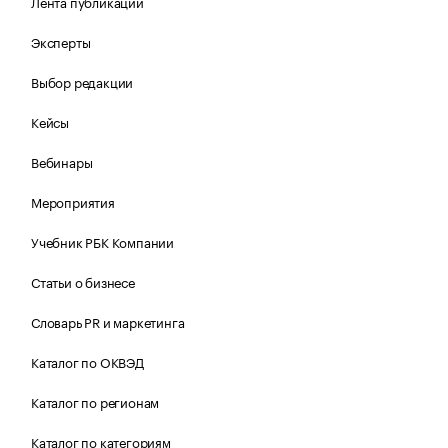
Лента публикаций
Эксперты
Выбор редакции
Кейсы
Вебинары
Мероприятия
Учебник РБК Компании
Статьи о бизнесе
Словарь PR и маркетинга
Каталог по ОКВЭД
Каталог по регионам
Каталог по категориям