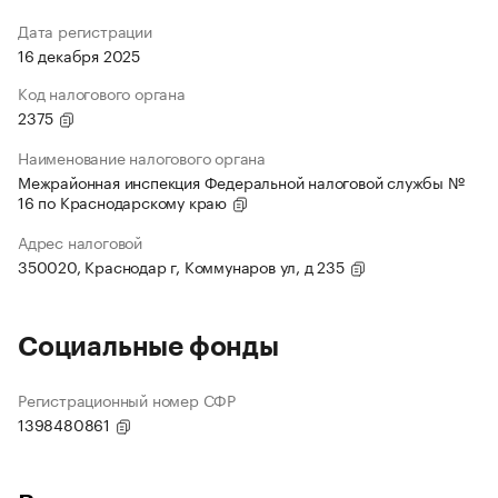
Дата регистрации
16 декабря 2025
Код налогового органа
2375
Наименование налогового органа
Межрайонная инспекция Федеральной налоговой службы №
16 по Краснодарскому краю
Адрес налоговой
350020, Краснодар г, Коммунаров ул, д 235
Социальные фонды
Регистрационный номер СФР
1398480861