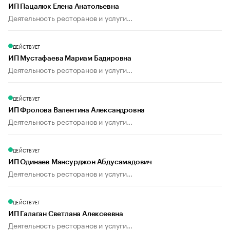
ИП Пацалюк Елена Анатольевна
Деятельность ресторанов и услуги...
ДЕЙСТВУЕТ
ИП Мустафаева Мариам Бадировна
Деятельность ресторанов и услуги...
ДЕЙСТВУЕТ
ИП Фролова Валентина Александровна
Деятельность ресторанов и услуги...
ДЕЙСТВУЕТ
ИП Одинаев Мансурджон Абдусамадович
Деятельность ресторанов и услуги...
ДЕЙСТВУЕТ
ИП Галаган Светлана Алексеевна
Деятельность ресторанов и услуги...