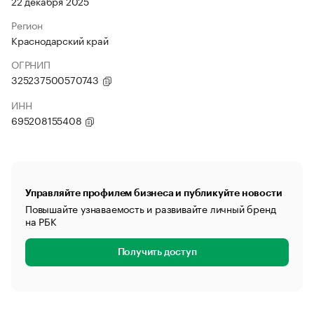
22 декабря 2025
Регион
Краснодарский край
ОГРНИП
325237500570743
ИНН
695208155408
Управляйте профилем бизнеса и публикуйте новости
Повышайте узнаваемость и развивайте личный бренд
на РБК
Получить доступ