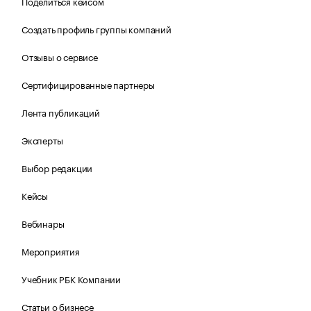
Поделиться кейсом
Создать профиль группы компаний
Отзывы о сервисе
Сертифицированные партнеры
Лента публикаций
Эксперты
Выбор редакции
Кейсы
Вебинары
Мероприятия
Учебник РБК Компании
Статьи о бизнесе