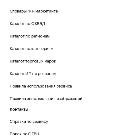
Словарь PR и маркетинга
Каталог по ОКВЭД
Каталог по регионам
Каталог по категориям
Каталог торговых марок
Каталог ИП по регионам
Правила использования сервиса
Правила использования изображений
Контакты
Справка по сервису
Поиск по ОГРН