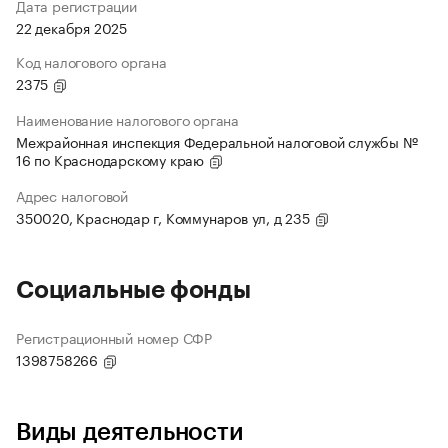
Дата регистрации
22 декабря 2025
Код налогового органа
2375
Наименование налогового органа
Межрайонная инспекция Федеральной налоговой службы №
16 по Краснодарскому краю
Адрес налоговой
350020, Краснодар г, Коммунаров ул, д 235
Социальные фонды
Регистрационный номер СФР
1398758266
Виды деятельности