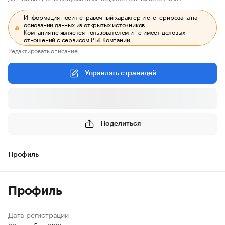
Информация носит справочный характер и сгенерирована на
основании данных из открытых источников.
Компания не является пользователем и не имеет деловых
отношений с сервисом РБК Компании.
Редактировать описание
Управлять страницей
Поделиться
Профиль
Профиль
Дата регистрации