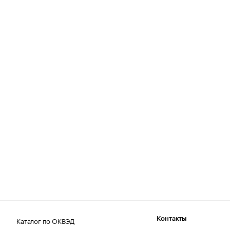
Каталог по ОКВЭД
Контакты