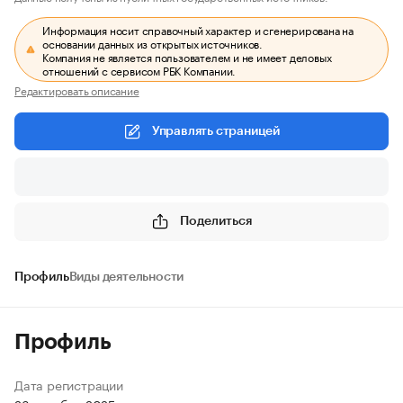
Информация носит справочный характер и сгенерирована на
основании данных из открытых источников.
Компания не является пользователем и не имеет деловых
отношений с сервисом РБК Компании.
Редактировать описание
Управлять страницей
Поделиться
Профиль
Виды деятельности
Профиль
Дата регистрации