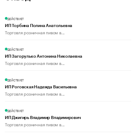
ДЕЙСТВУЕТ
ИП Торбина Полина Анатольевна
Торговля розничная пивом в...
ДЕЙСТВУЕТ
ИП Загорулько Антонина Николаевна
Торговля розничная пивом в...
ДЕЙСТВУЕТ
ИП Роговская Надежда Васильевна
Торговля розничная пивом в...
ДЕЙСТВУЕТ
ИП Джигирь Владимир Владимирович
Торговля розничная пивом в...