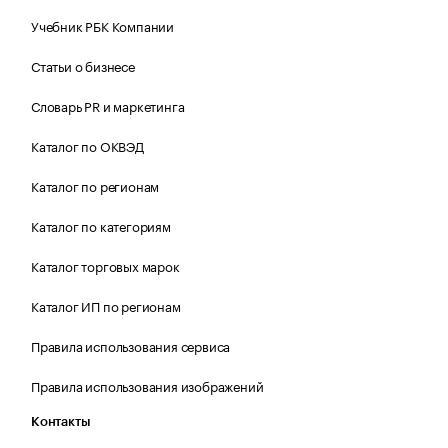
Учебник РБК Компании
Статьи о бизнесе
Словарь PR и маркетинга
Каталог по ОКВЭД
Каталог по регионам
Каталог по категориям
Каталог торговых марок
Каталог ИП по регионам
Правила использования сервиса
Правила использования изображений
Контакты