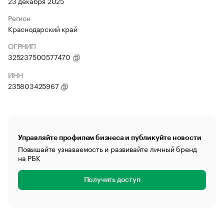
23 декабря 2025
Регион
Краснодарский край
ОГРНИП
325237500577470
ИНН
235803425967
Управляйте профилем бизнеса и публикуйте новости
Повышайте узнаваемость и развивайте личный бренд
на РБК
Получить доступ