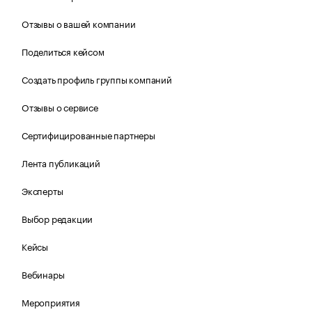
Отзывы о вашей компании
Поделиться кейсом
Создать профиль группы компаний
Отзывы о сервисе
Сертифицированные партнеры
Лента публикаций
Эксперты
Выбор редакции
Кейсы
Вебинары
Мероприятия