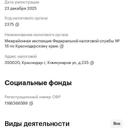
Дата регистрации
23 декабря 2025
Код налогового органа
2375
Наименование налогового органа
Межрайонная инспекция Федеральной налоговой службы №
16 по Краснодарскому краю
Адрес налоговой
350020, Краснодар г, Коммунаров ул, д 235
Социальные фонды
Регистрационный номер СФР
1166366599
Виды деятельности
Все