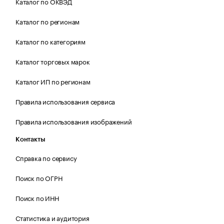
Каталог по ОКВЭД
Каталог по регионам
Каталог по категориям
Каталог торговых марок
Каталог ИП по регионам
Правила использования сервиса
Правила использования изображений
Контакты
Справка по сервису
Поиск по ОГРН
Поиск по ИНН
Статистика и аудитория