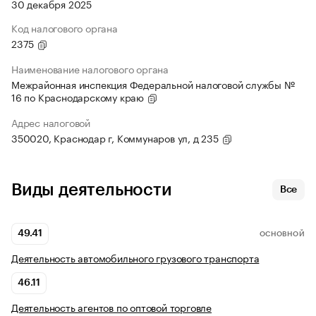
30 декабря 2025
Код налогового органа
2375
Наименование налогового органа
Межрайонная инспекция Федеральной налоговой службы №
16 по Краснодарскому краю
Адрес налоговой
350020, Краснодар г, Коммунаров ул, д 235
Виды деятельности
Все
49.41
ОСНОВНОЙ
Деятельность автомобильного грузового транспорта
46.11
Деятельность агентов по оптовой торговле