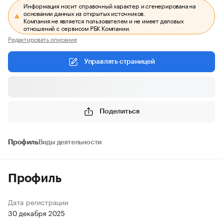
Информация носит справочный характер и сгенерирована на
основании данных из открытых источников.
Компания не является пользователем и не имеет деловых
отношений с сервисом РБК Компании.
Редактировать описание
Управлять страницей
Поделиться
Профиль
Виды деятельности
Профиль
Дата регистрации
30 декабря 2025