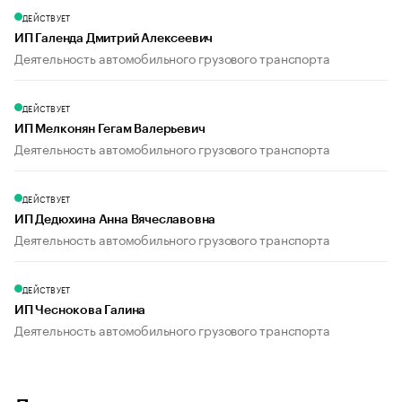
ДЕЙСТВУЕТ
ИП Галенда Дмитрий Алексеевич
Деятельность автомобильного грузового транспорта
ДЕЙСТВУЕТ
ИП Мелконян Гегам Валерьевич
Деятельность автомобильного грузового транспорта
ДЕЙСТВУЕТ
ИП Дедюхина Анна Вячеславовна
Деятельность автомобильного грузового транспорта
ДЕЙСТВУЕТ
ИП Чеснокова Галина
Деятельность автомобильного грузового транспорта