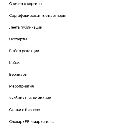
Отзывы о сервисе
Сертифицированные партнеры
Лента публикаций
Эксперты
Выбор редакции
Кейсы
Вебинары
Мероприятия
Учебник РБК Компании
Статьи о бизнесе
Словарь PR и маркетинга