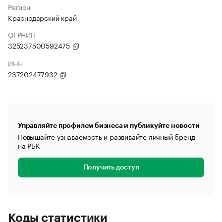
Регион
Краснодарский край
ОГРНИП
325237500592475
ИНН
237202477932
Управляйте профилем бизнеса и публикуйте новости
Повышайте узнаваемость и развивайте личный бренд
на РБК
Получить доступ
Коды статистики