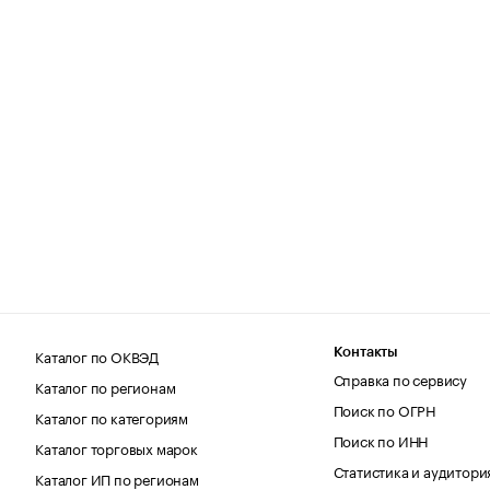
Каталог по ОКВЭД
Контакты
Справка по сервису
Каталог по регионам
Поиск по ОГРН
Каталог по категориям
Поиск по ИНН
Каталог торговых марок
Статистика и аудитори
Каталог ИП по регионам