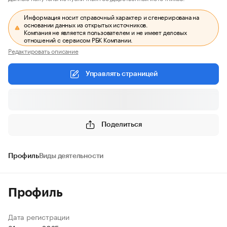
Информация носит справочный характер и сгенерирована на
основании данных из открытых источников.
Компания не является пользователем и не имеет деловых
отношений с сервисом РБК Компании.
Редактировать описание
Управлять страницей
Поделиться
Профиль
Виды деятельности
Профиль
Дата регистрации