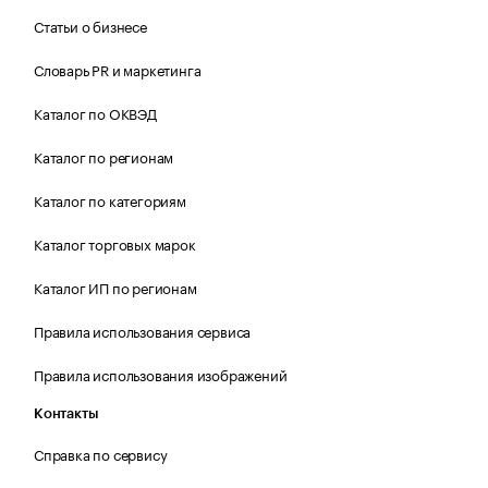
Статьи о бизнесе
Словарь PR и маркетинга
Каталог по ОКВЭД
Каталог по регионам
Каталог по категориям
Каталог торговых марок
Каталог ИП по регионам
Правила использования сервиса
Правила использования изображений
Контакты
Справка по сервису