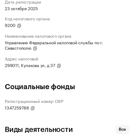
Дата регистрации
23 октября 2025
Код налогового органа
9200
Наименование налогового органа
Управление Федеральной налоговой службы по г.
Севастополю
Адрес налоговой
299011, Кулакова ул, д 37
Социальные фонды
Регистрационный номер СФР
1347259788
Виды деятельности
Все