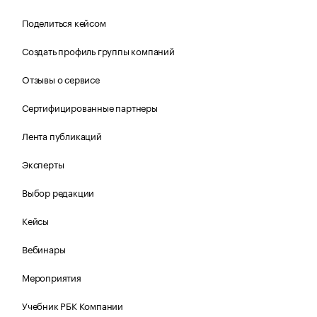
Поделиться кейсом
Создать профиль группы компаний
Отзывы о сервисе
Сертифицированные партнеры
Лента публикаций
Эксперты
Выбор редакции
Кейсы
Вебинары
Мероприятия
Учебник РБК Компании