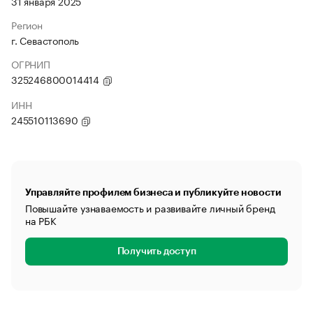
31 января 2025
Регион
г. Севастополь
ОГРНИП
325246800014414
ИНН
245510113690
Управляйте профилем бизнеса и публикуйте новости
Повышайте узнаваемость и развивайте личный бренд
на РБК
Получить доступ