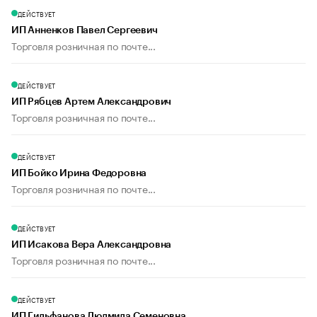
ДЕЙСТВУЕТ
ИП Анненков Павел Сергеевич
Торговля розничная по почте...
ДЕЙСТВУЕТ
ИП Рябцев Артем Александрович
Торговля розничная по почте...
ДЕЙСТВУЕТ
ИП Бойко Ирина Федоровна
Торговля розничная по почте...
ДЕЙСТВУЕТ
ИП Исакова Вера Александровна
Торговля розничная по почте...
ДЕЙСТВУЕТ
ИП Гильфанова Людмила Семеновна