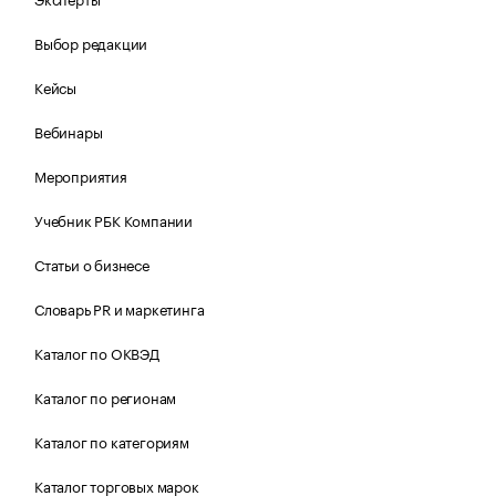
Выбор редакции
Кейсы
Вебинары
Мероприятия
Учебник РБК Компании
Статьи о бизнесе
Словарь PR и маркетинга
Каталог по ОКВЭД
Каталог по регионам
Каталог по категориям
Каталог торговых марок