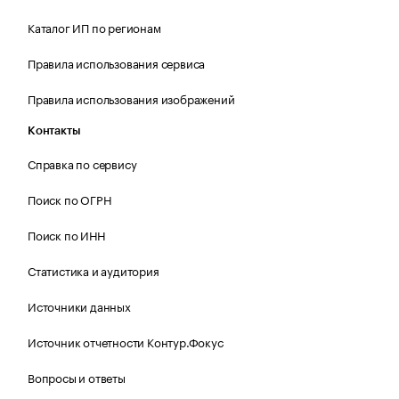
Каталог ИП по регионам
Правила использования сервиса
Правила использования изображений
Контакты
Справка по сервису
Поиск по ОГРН
Поиск по ИНН
Статистика и аудитория
Источники данных
Источник отчетности Контур.Фокус
Вопросы и ответы