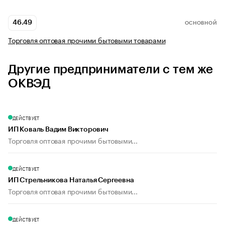
46.49
ОСНОВНОЙ
Торговля оптовая прочими бытовыми товарами
Другие предприниматели с тем же
ОКВЭД
ДЕЙСТВУЕТ
ИП Коваль Вадим Викторович
Торговля оптовая прочими бытовыми...
ДЕЙСТВУЕТ
ИП Стрельникова Наталья Сергеевна
Торговля оптовая прочими бытовыми...
ДЕЙСТВУЕТ