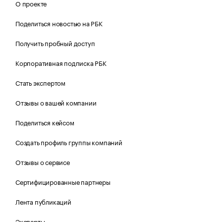
О проекте
Поделиться новостью на РБК
Получить пробный доступ
Корпоративная подписка РБК
Стать экспертом
Отзывы о вашей компании
Поделиться кейсом
Создать профиль группы компаний
Отзывы о сервисе
Сертифицированные партнеры
Лента публикаций
Эксперты