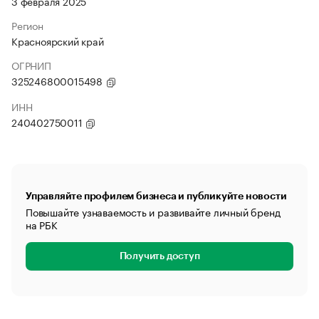
3 февраля 2025
Регион
Красноярский край
ОГРНИП
325246800015498
ИНН
240402750011
Управляйте профилем бизнеса и публикуйте новости
Повышайте узнаваемость и развивайте личный бренд
на РБК
Получить доступ