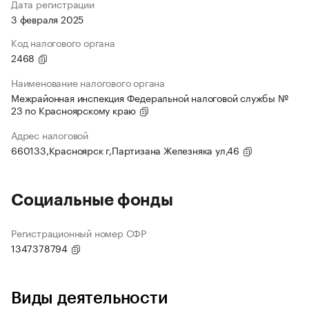
Дата регистрации
3 февраля 2025
Код налогового органа
2468
Наименование налогового органа
Межрайонная инспекция Федеральной налоговой службы №
23 по Красноярскому краю
Адрес налоговой
660133,Красноярск г,Партизана Железняка ул,46
Социальные фонды
Регистрационный номер СФР
1347378794
Виды деятельности