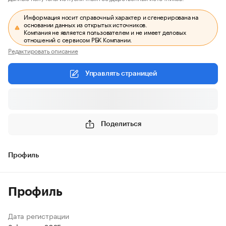
Информация носит справочный характер и сгенерирована на
основании данных из открытых источников.
Компания не является пользователем и не имеет деловых
отношений с сервисом РБК Компании.
Редактировать описание
Управлять страницей
Поделиться
Профиль
Профиль
Дата регистрации