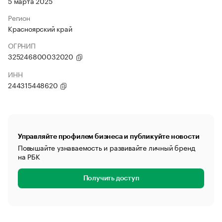
5 марта 2025
Регион
Красноярский край
ОГРНИП
325246800032020
ИНН
244315448620
Управляйте профилем бизнеса и публикуйте новости
Повышайте узнаваемость и развивайте личный бренд
на РБК
Получить доступ