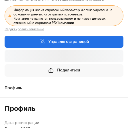
Информация носит справочный характер и сгенерирована на
основании данных из открытых источников.
Компания не является пользователем и не имеет деловых
отношений с сервисом РБК Компании.
Редактировать описание
Управлять страницей
Поделиться
Профиль
Профиль
Дата регистрации