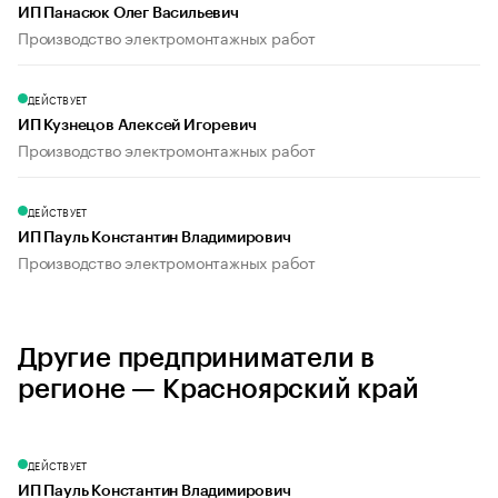
ИП Панасюк Олег Васильевич
Производство электромонтажных работ
ДЕЙСТВУЕТ
ИП Кузнецов Алексей Игоревич
Производство электромонтажных работ
ДЕЙСТВУЕТ
ИП Пауль Константин Владимирович
Производство электромонтажных работ
Другие предприниматели в
регионе — Красноярский край
ДЕЙСТВУЕТ
ИП Пауль Константин Владимирович