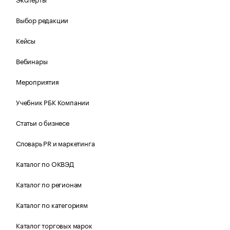
Выбор редакции
Кейсы
Вебинары
Мероприятия
Учебник РБК Компании
Статьи о бизнесе
Словарь PR и маркетинга
Каталог по ОКВЭД
Каталог по регионам
Каталог по категориям
Каталог торговых марок