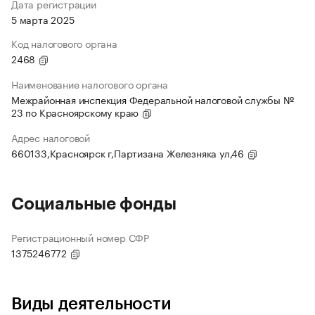
Дата регистрации
5 марта 2025
Код налогового органа
2468
Наименование налогового органа
Межрайонная инспекция Федеральной налоговой службы №
23 по Красноярскому краю
Адрес налоговой
660133,Красноярск г,Партизана Железняка ул,46
Социальные фонды
Регистрационный номер СФР
1375246772
Виды деятельности