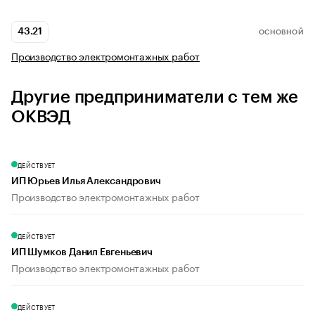
43.21
ОСНОВНОЙ
Производство электромонтажных работ
Другие предприниматели с тем же
ОКВЭД
ДЕЙСТВУЕТ
ИП Юрьев Илья Александрович
Производство электромонтажных работ
ДЕЙСТВУЕТ
ИП Шумков Данил Евгеньевич
Производство электромонтажных работ
ДЕЙСТВУЕТ