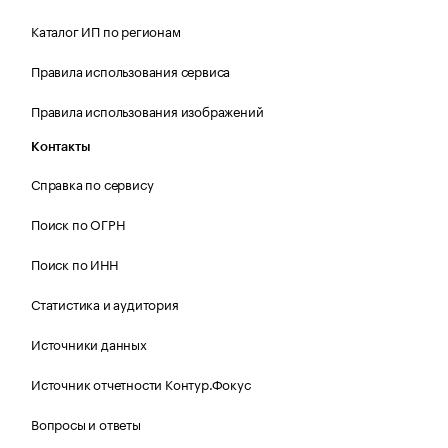
Каталог ИП по регионам
Правила использования сервиса
Правила использования изображений
Контакты
Справка по сервису
Поиск по ОГРН
Поиск по ИНН
Статистика и аудитория
Источники данных
Источник отчетности Контур.Фокус
Вопросы и ответы