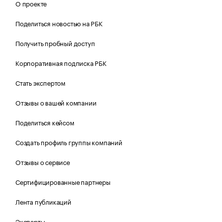
О проекте
Поделиться новостью на РБК
Получить пробный доступ
Корпоративная подписка РБК
Стать экспертом
Отзывы о вашей компании
Поделиться кейсом
Создать профиль группы компаний
Отзывы о сервисе
Сертифицированные партнеры
Лента публикаций
Эксперты