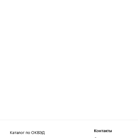
Каталог по ОКВЭД
Контакты