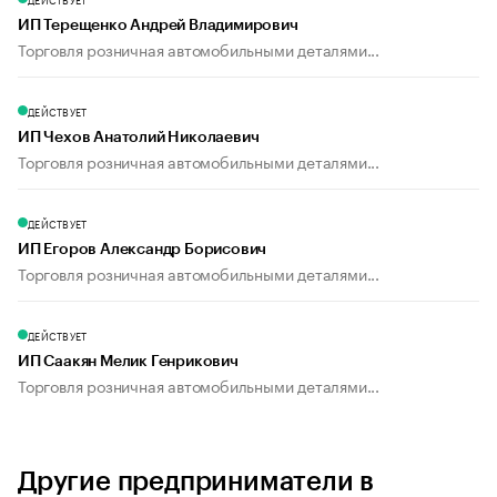
ИП Терещенко Андрей Владимирович
Торговля розничная автомобильными деталями...
ДЕЙСТВУЕТ
ИП Чехов Анатолий Николаевич
Торговля розничная автомобильными деталями...
ДЕЙСТВУЕТ
ИП Егоров Александр Борисович
Торговля розничная автомобильными деталями...
ДЕЙСТВУЕТ
ИП Саакян Мелик Генрикович
Торговля розничная автомобильными деталями...
Другие предприниматели в