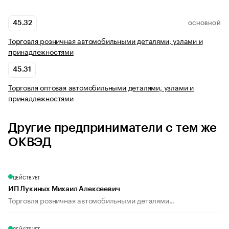
45.32
ОСНОВНОЙ
Торговля розничная автомобильными деталями, узлами и
принадлежностями
45.31
Торговля оптовая автомобильными деталями, узлами и
принадлежностями
Другие предприниматели с тем же
ОКВЭД
ДЕЙСТВУЕТ
ИП Лукиных Михаил Алексеевич
Торговля розничная автомобильными деталями...
ДЕЙСТВУЕТ