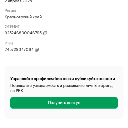
2 апреля 2025
Регион
Красноярский край
ОГРНИП
325246800046795
ИНН
245729347064
Управляйте профилем бизнеса и публикуйте новости
Повышайте узнаваемость и развивайте личный бренд
на РБК
Получить доступ