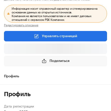
Информация носит справочный характер и сгенерирована на
основании данных из открытых источников.
Компания не является пользователем и не имеет деловых
отношений с сервисом РБК Компании.
Редактировать описание
Управлять страницей
Поделиться
Профиль
Профиль
Дата регистрации