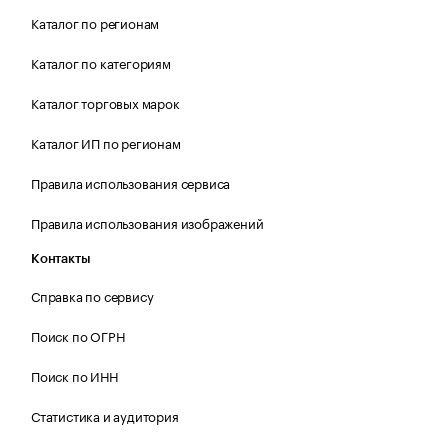
Каталог по регионам
Каталог по категориям
Каталог торговых марок
Каталог ИП по регионам
Правила использования сервиса
Правила использования изображений
Контакты
Справка по сервису
Поиск по ОГРН
Поиск по ИНН
Статистика и аудитория