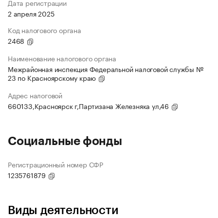
Дата регистрации
2 апреля 2025
Код налогового органа
2468
Наименование налогового органа
Межрайонная инспекция Федеральной налоговой службы №
23 по Красноярскому краю
Адрес налоговой
660133,Красноярск г,Партизана Железняка ул,46
Социальные фонды
Регистрационный номер СФР
1235761879
Виды деятельности