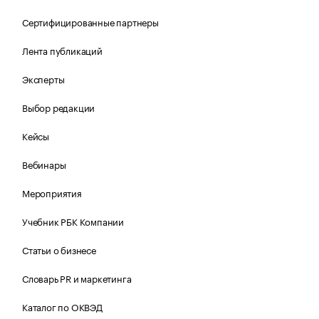
Сертифицированные партнеры
Лента публикаций
Эксперты
Выбор редакции
Кейсы
Вебинары
Мероприятия
Учебник РБК Компании
Статьи о бизнесе
Словарь PR и маркетинга
Каталог по ОКВЭД