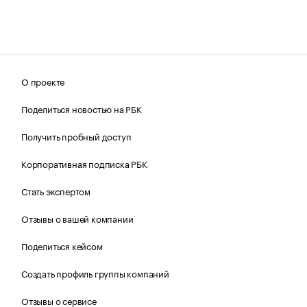
О проекте
Поделиться новостью на РБК
Получить пробный доступ
Корпоративная подписка РБК
Стать экспертом
Отзывы о вашей компании
Поделиться кейсом
Создать профиль группы компаний
Отзывы о сервисе