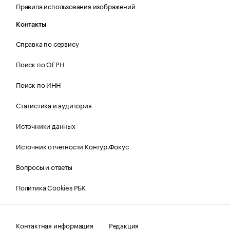
Правила использования изображений
Контакты
Справка по сервису
Поиск по ОГРН
Поиск по ИНН
Статистика и аудитория
Источники данных
Источник отчетности Контур.Фокус
Вопросы и ответы
Политика Cookies РБК
Контактная информация
Редакция