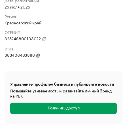
Дата регистрации
25 июля 2025
Регион
Красноярский край
ОГРНИП
325246800103022
ИНН
383406463886
Управляйте профилем бизнеса и публикуйте новости
Повышайте узнаваемость и развивайте личный бренд
на РБК
Получить доступ