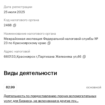
Дата регистрации
25 июля 2025
Код налогового органа
2468
Наименование налогового органа
Межрайонная инспекция Федеральной налоговой службы №
23 по Красноярскому краю
Адрес налоговой
660133,Красноярск г,Партизана Железняка ул,46
Виды деятельности
82.99
ОСНОВНОЙ
Деятельность по предоставлению прочих вспомогательных
услуг для бизнеса, не включенная в другие гру…