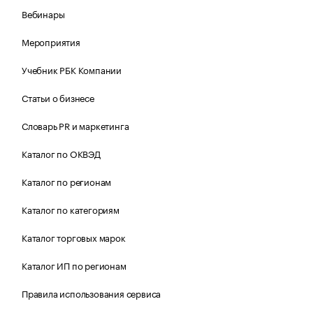
Вебинары
Мероприятия
Учебник РБК Компании
Статьи о бизнесе
Словарь PR и маркетинга
Каталог по ОКВЭД
Каталог по регионам
Каталог по категориям
Каталог торговых марок
Каталог ИП по регионам
Правила использования сервиса