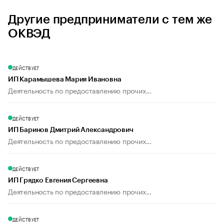
Другие предприниматели с тем же
ОКВЭД
ДЕЙСТВУЕТ
ИП Карамышева Мария Ивановна
Деятельность по предоставлению прочих...
ДЕЙСТВУЕТ
ИП Баринов Дмитрий Александрович
Деятельность по предоставлению прочих...
ДЕЙСТВУЕТ
ИП Грядко Евгения Сергеевна
Деятельность по предоставлению прочих...
ДЕЙСТВУЕТ