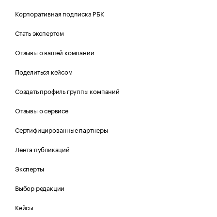
Корпоративная подписка РБК
Стать экспертом
Отзывы о вашей компании
Поделиться кейсом
Создать профиль группы компаний
Отзывы о сервисе
Сертифицированные партнеры
Лента публикаций
Эксперты
Выбор редакции
Кейсы