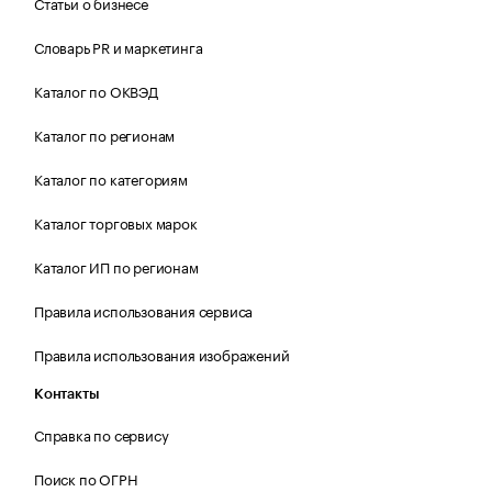
Статьи о бизнесе
Словарь PR и маркетинга
Каталог по ОКВЭД
Каталог по регионам
Каталог по категориям
Каталог торговых марок
Каталог ИП по регионам
Правила использования сервиса
Правила использования изображений
Контакты
Справка по сервису
Поиск по ОГРН