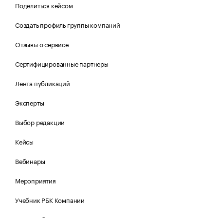
Поделиться кейсом
Создать профиль группы компаний
Отзывы о сервисе
Сертифицированные партнеры
Лента публикаций
Эксперты
Выбор редакции
Кейсы
Вебинары
Мероприятия
Учебник РБК Компании