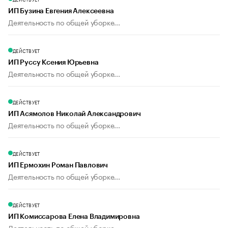
ИП Бузина Евгения Алексеевна
Деятельность по общей уборке...
ДЕЙСТВУЕТ
ИП Руссу Ксения Юрьевна
Деятельность по общей уборке...
ДЕЙСТВУЕТ
ИП Асямолов Николай Александрович
Деятельность по общей уборке...
ДЕЙСТВУЕТ
ИП Ермохин Роман Павлович
Деятельность по общей уборке...
ДЕЙСТВУЕТ
ИП Комиссарова Елена Владимировна
Деятельность по общей уборке...