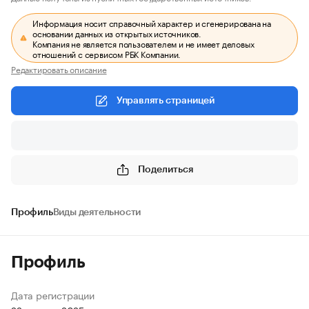
Информация носит справочный характер и сгенерирована на
основании данных из открытых источников.
Компания не является пользователем и не имеет деловых
отношений с сервисом РБК Компании.
Редактировать описание
Управлять страницей
Поделиться
Профиль
Виды деятельности
Профиль
Дата регистрации