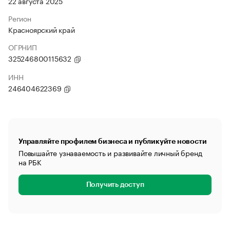
22 августа 2025
Регион
Красноярский край
ОГРНИП
325246800115632
ИНН
246404622369
Управляйте профилем бизнеса и публикуйте новости
Повышайте узнаваемость и развивайте личный бренд
на РБК
Получить доступ