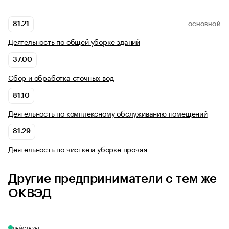
81.21
ОСНОВНОЙ
Деятельность по общей уборке зданий
37.00
Сбор и обработка сточных вод
81.10
Деятельность по комплексному обслуживанию помещений
81.29
Деятельность по чистке и уборке прочая
Другие предприниматели с тем же
ОКВЭД
ДЕЙСТВУЕТ