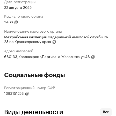
Дата регистрации
22 августа 2025
Код налогового органа
2468
Наименование налогового органа
Межрайонная инспекция Федеральной налоговой службы №
23 по Красноярскому краю
Адрес налоговой
660133,Красноярск г,Партизана Железняка ул,46
Социальные фонды
Регистрационный номер СФР
1383151253
Виды деятельности
Все