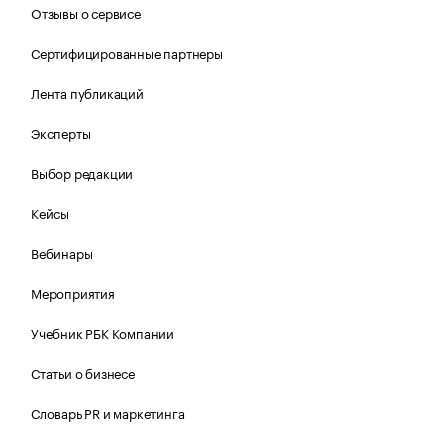
Отзывы о сервисе
Сертифицированные партнеры
Лента публикаций
Эксперты
Выбор редакции
Кейсы
Вебинары
Мероприятия
Учебник РБК Компании
Статьи о бизнесе
Словарь PR и маркетинга