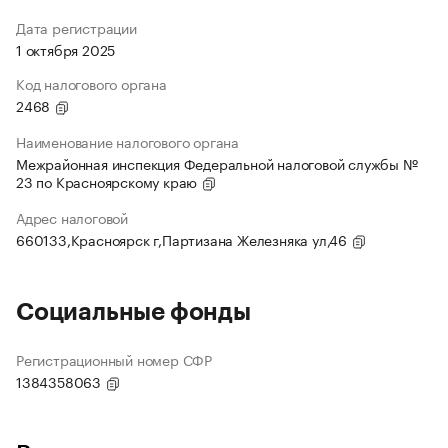
Дата регистрации
1 октября 2025
Код налогового органа
2468
Наименование налогового органа
Межрайонная инспекция Федеральной налоговой службы №
23 по Красноярскому краю
Адрес налоговой
660133,Красноярск г,Партизана Железняка ул,46
Социальные фонды
Регистрационный номер СФР
1384358063