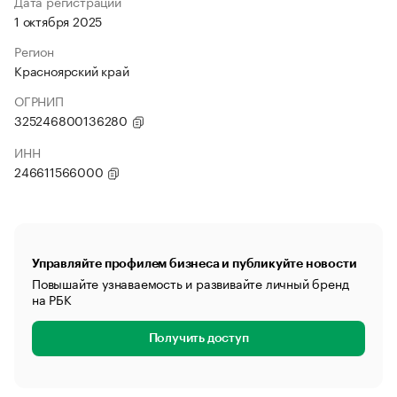
Дата регистрации
1 октября 2025
Регион
Красноярский край
ОГРНИП
325246800136280
ИНН
246611566000
Управляйте профилем бизнеса и публикуйте новости
Повышайте узнаваемость и развивайте личный бренд
на РБК
Получить доступ