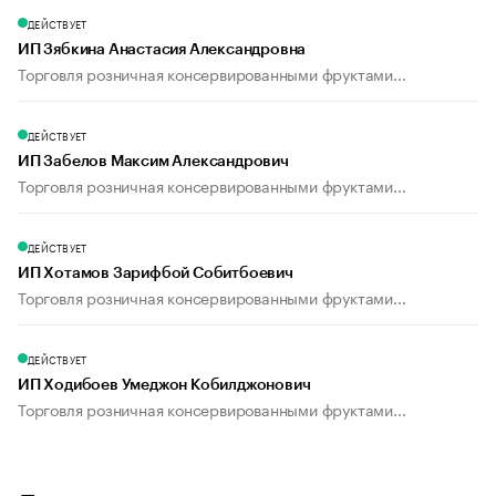
ДЕЙСТВУЕТ
ИП Зябкина Анастасия Александровна
Торговля розничная консервированными фруктами...
ДЕЙСТВУЕТ
ИП Забелов Максим Александрович
Торговля розничная консервированными фруктами...
ДЕЙСТВУЕТ
ИП Хотамов Зарифбой Собитбоевич
Торговля розничная консервированными фруктами...
ДЕЙСТВУЕТ
ИП Ходибоев Умеджон Кобилджонович
Торговля розничная консервированными фруктами...