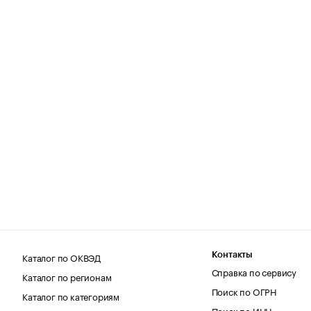
Каталог по ОКВЭД
Контакты
Справка по сервису
Каталог по регионам
Поиск по ОГРН
Каталог по категориям
Поиск по ИНН