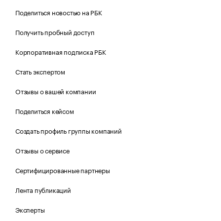
Поделиться новостью на РБК
Получить пробный доступ
Корпоративная подписка РБК
Стать экспертом
Отзывы о вашей компании
Поделиться кейсом
Создать профиль группы компаний
Отзывы о сервисе
Сертифицированные партнеры
Лента публикаций
Эксперты