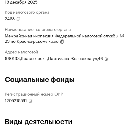
18 декабря 2025
Код налогового органа
2468
Наименование налогового органа
Межрайонная инспекция Федеральной налоговой службы №
23 по Красноярскому краю
Адрес налоговой
660133,Красноярск г,Партизана Железняка ул,46
Социальные фонды
Регистрационный номер СФР
1205215591
Виды деятельности