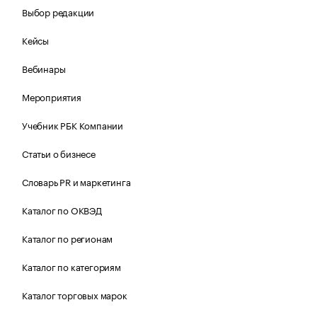
Выбор редакции
Кейсы
Вебинары
Мероприятия
Учебник РБК Компании
Статьи о бизнесе
Словарь PR и маркетинга
Каталог по ОКВЭД
Каталог по регионам
Каталог по категориям
Каталог торговых марок