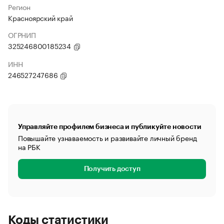
Регион
Красноярский край
ОГРНИП
325246800185234
ИНН
246527247686
Управляйте профилем бизнеса и публикуйте новости
Повышайте узнаваемость и развивайте личный бренд
на РБК
Получить доступ
Коды статистики