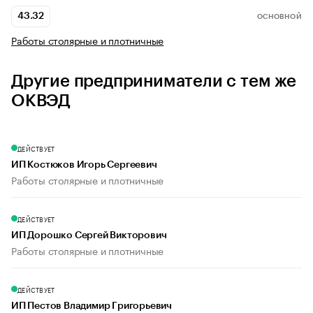
43.32
ОСНОВНОЙ
Работы столярные и плотничные
Другие предприниматели с тем же
ОКВЭД
ДЕЙСТВУЕТ
ИП Костюков Игорь Сергеевич
Работы столярные и плотничные
ДЕЙСТВУЕТ
ИП Дорошко Сергей Викторович
Работы столярные и плотничные
ДЕЙСТВУЕТ
ИП Пестов Владимир Григорьевич