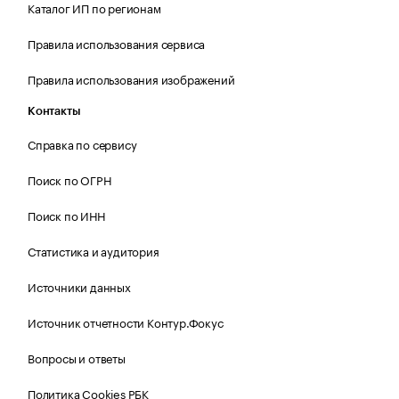
Каталог ИП по регионам
Правила использования сервиса
Правила использования изображений
Контакты
Справка по сервису
Поиск по ОГРН
Поиск по ИНН
Статистика и аудитория
Источники данных
Источник отчетности Контур.Фокус
Вопросы и ответы
Политика Cookies РБК