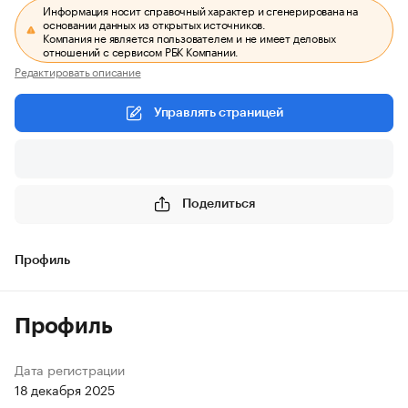
Информация носит справочный характер и сгенерирована на
основании данных из открытых источников.
Компания не является пользователем и не имеет деловых
отношений с сервисом РБК Компании.
Редактировать описание
Управлять страницей
Поделиться
Профиль
Профиль
Дата регистрации
18 декабря 2025