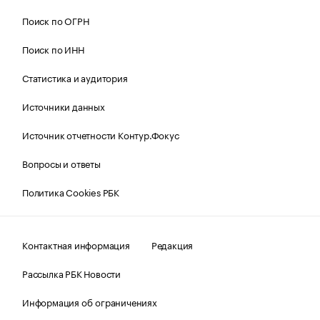
Поиск по ОГРН
Поиск по ИНН
Статистика и аудитория
Источники данных
Источник отчетности Контур.Фокус
Вопросы и ответы
Политика Cookies РБК
Контактная информация
Редакция
Рассылка РБК Новости
Информация об ограничениях