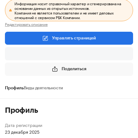
Информация носит справочный характер и сгенерирована на
основании данных из открытых источников.
Компания не является пользователем и не имеет деловых
отношений с сервисом РБК Компании.
Редактировать описание
Управлять страницей
Поделиться
Профиль
Виды деятельности
Профиль
Дата регистрации
23 декабря 2025