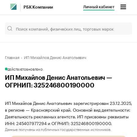
Личный кабинет
РБК Компании
Главная
ИП Михайлов Денис Анатольевич
ДЕЙСТВУЕТ
ОБНОВЛЕНО
ИП Михайлов Денис Анатольевич —
ОГРНИП: 325246800190000
ИП Михайлов Денис Анатольевич зарегистрирован 23.12.2025,
в регионе — Красноярский край. Основной вид деятельности:
Деятельность рекламных агентств. ИП присвоены реквизиты
ИНН: 245407977294 и ОГРНИП: 325246800190000.
Данные получены из публичных государственных источников.