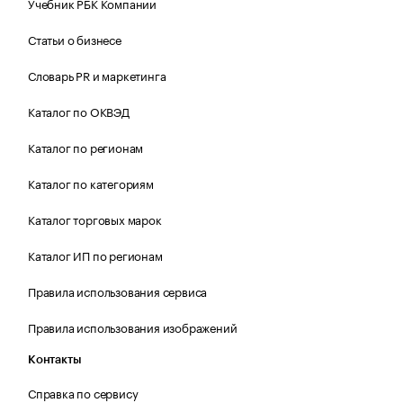
Учебник РБК Компании
Статьи о бизнесе
Словарь PR и маркетинга
Каталог по ОКВЭД
Каталог по регионам
Каталог по категориям
Каталог торговых марок
Каталог ИП по регионам
Правила использования сервиса
Правила использования изображений
Контакты
Справка по сервису