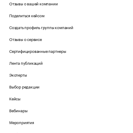
Отзывы о вашей компании
Поделиться кейсом
Создать профиль группы компаний
Отзывы о сервисе
Сертифицированные партнеры
Лента публикаций
Эксперты
Выбор редакции
Кейсы
Вебинары
Мероприятия