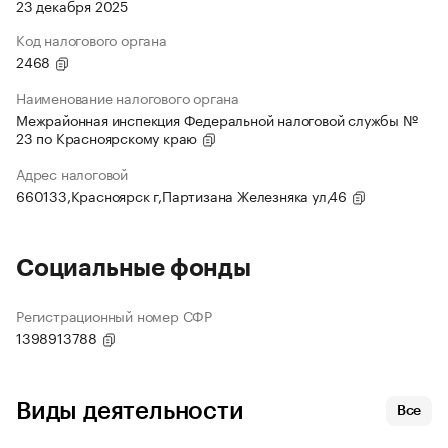
23 декабря 2025
Код налогового органа
2468
Наименование налогового органа
Межрайонная инспекция Федеральной налоговой службы №
23 по Красноярскому краю
Адрес налоговой
660133,Красноярск г,Партизана Железняка ул,46
Социальные фонды
Регистрационный номер СФР
1398913788
Виды деятельности
Все