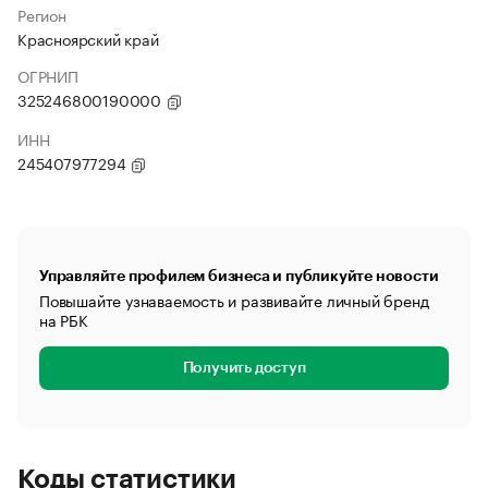
Регион
Красноярский край
ОГРНИП
325246800190000
ИНН
245407977294
Управляйте профилем бизнеса и публикуйте новости
Повышайте узнаваемость и развивайте личный бренд
на РБК
Получить доступ
Коды статистики