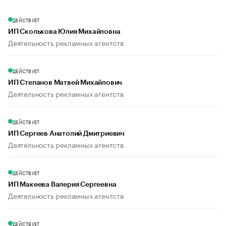
ДЕЙСТВУЕТ
ИП Сколькова Юлия Михайловна
Деятельность рекламных агентств
ДЕЙСТВУЕТ
ИП Степанов Матвей Михайлович
Деятельность рекламных агентств
ДЕЙСТВУЕТ
ИП Сергеев Анатолий Дмитриевич
Деятельность рекламных агентств
ДЕЙСТВУЕТ
ИП Макеева Валерия Сергеевна
Деятельность рекламных агентств
ДЕЙСТВУЕТ